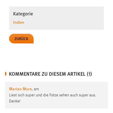
Kategorie
Indien
ZURÜCK
KOMMENTARE ZU DIESEM ARTIKEL (1)
Marian Mure
, am
Liest sich super und die Fotos sehen auch super aus.
Danke!