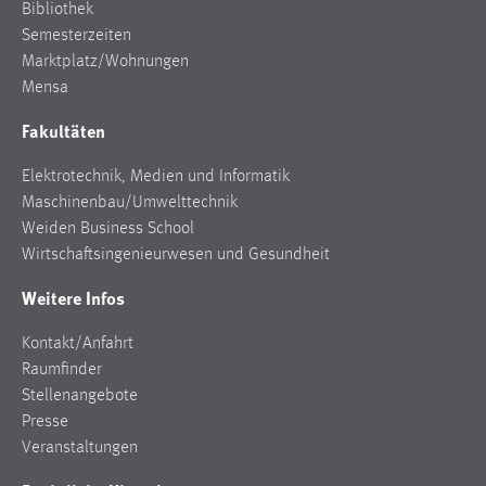
Bibliothek
Semesterzeiten
Marktplatz/Wohnungen
Mensa
Fakultäten
Elektrotechnik, Medien und Informatik
Maschinenbau/Umwelttechnik
Weiden Business School
Wirtschaftsingenieurwesen und Gesundheit
Weitere Infos
Kontakt/Anfahrt
Raumfinder
Stellenangebote
Presse
Veranstaltungen