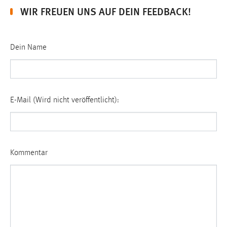
WIR FREUEN UNS AUF DEIN FEEDBACK!
Dein Name
E-Mail (Wird nicht veröffentlicht):
Nicht ausfüllen!
Kommentar