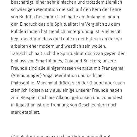
beschäftigt, einer sehr einfachen und trotzdem ziemlich
schwierigen Meditation die sich auf den Kern der Lehre
von Buddha beschränkt. Ich hatte am Anfang in Indien
den Eindruck das die Spiritualität im Vergleich zu dem
Ruf den Indien hat ziemlich hintergründig ist. Vielleicht
liegt das daran dass die Leute in der Eliteuni an der wir
arbeiten eher modern und westlich sein wollen.
Tatsächlich hält sich die Spiritualität doch zäh gegen den
Einfluss von Smartphones, Cola und Snickers; unsere
Freunde sind alle einigermassen vertraut mit Pranayama
(Atemübungen) Yoga, Meditation und östlicher
Philosophie. Manchmal drückt sich der Glaube aber auch
ziemlich Konservativ aus, einige unserer Freunde haben
zum Beispiel noch nie Alkohol getrunken und zumindest
in Rajasthan ist die Trennung von Geschlechtern noch
stark etabliert.