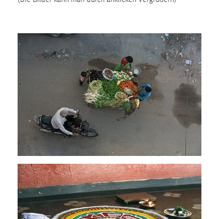
(Die Bilder kann man durch anklicken Vergrößern)