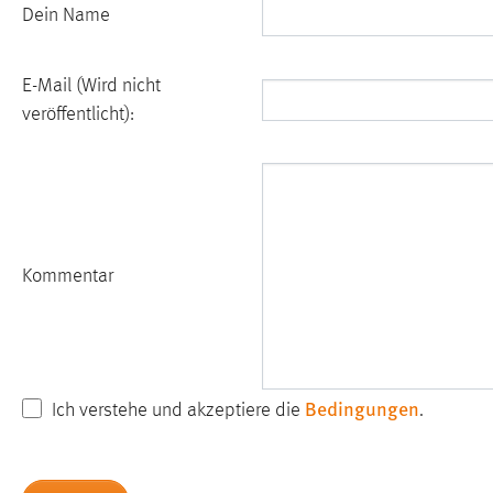
Dein Name
E-Mail (Wird nicht
veröffentlicht):
Nicht ausfüllen!
Kommentar
Bedingungen
Ich verstehe und akzeptiere die
.