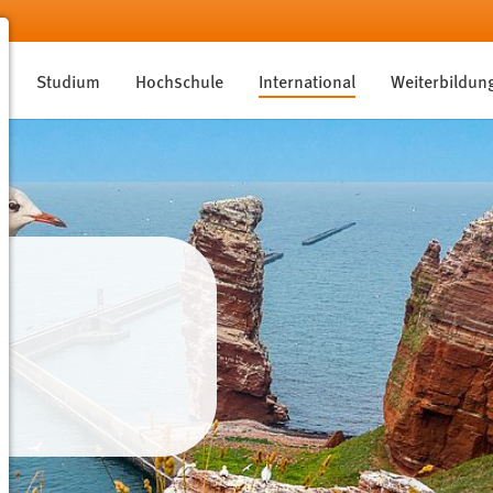
Studium
Hochschule
International
Weiterbildun