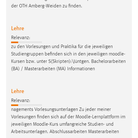
der OTH Amberg-Weiden zu finden.
Lehre
Relevanz:
zu den Vorlesungen und Praktika für die jeweiligen
Studiengruppen befinden sich in den jeweiligen
moodle
-
Kursen bzw. unter S(Skripten):\Jüntgen. Bachelorarbeiten
(BA) / Masterarbeiten (MA) Informationen
Lehre
Relevanz:
nagements Vorlesungsunterlagen Zu jeder meiner
Vorlesungen finden sich auf der
Moodle
-Lernplattform im
jeweiligen
Moodle
-Kurs umfangreiche Studien- und
Arbeitsunterlagen. Abschlussarbeiten Masterarbeiten