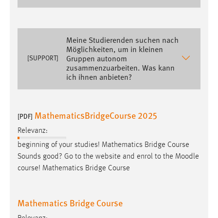
Meine Studierenden suchen nach
Möglichkeiten, um in kleinen
Gruppen autonom
[SUPPORT]
zusammenzuarbeiten. Was kann
ich ihnen anbieten?
MathematicsBridgeCourse 2025
[PDF]
Relevanz:
beginning of your studies! Mathematics Bridge Course
Sounds good? Go to the website and enrol to the
Moodle
course! Mathematics Bridge Course
Mathematics Bridge Course