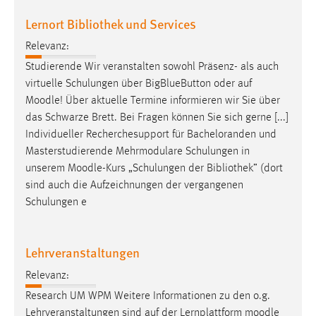
Lernort Bibliothek und Services
Relevanz:
Studierende Wir veranstalten sowohl Präsenz- als auch
virtuelle Schulungen über BigBlueButton oder auf
Moodle
! Über aktuelle Termine informieren wir Sie über
das Schwarze Brett. Bei Fragen können Sie sich gerne [...]
Individueller Recherchesupport für Bacheloranden und
Masterstudierende Mehrmodulare Schulungen in
unserem
Moodle
-Kurs „Schulungen der Bibliothek” (dort
sind auch die Aufzeichnungen der vergangenen
Schulungen e
Lehrveranstaltungen
Relevanz:
Research UM WPM Weitere Informationen zu den o.g.
Lehrveranstaltungen sind auf der Lernplattform
moodle