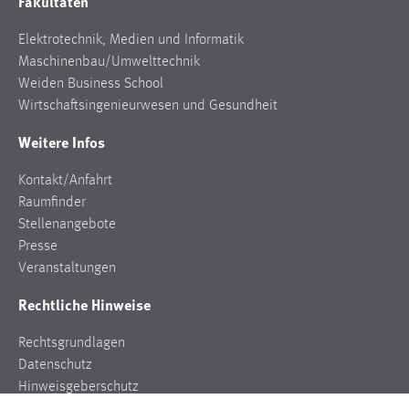
Fakultäten
Elektrotechnik, Medien und Informatik
Maschinenbau/Umwelttechnik
Weiden Business School
Wirtschaftsingenieurwesen und Gesundheit
Weitere Infos
Kontakt/Anfahrt
Raumfinder
Stellenangebote
Presse
Veranstaltungen
Rechtliche Hinweise
Rechtsgrundlagen
Datenschutz
Hinweisgeberschutz