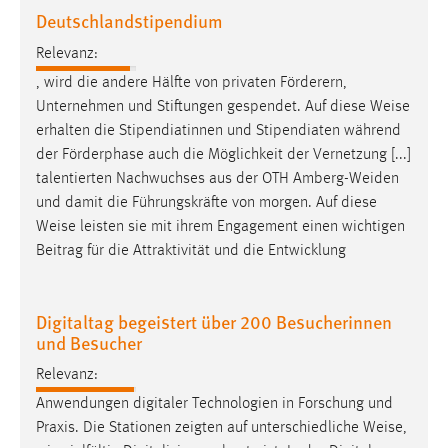
Deutschlandstipendium
Relevanz:
, wird die andere Hälfte von privaten Förderern,
Unternehmen und Stiftungen gespendet. Auf diese
Weise
erhalten die Stipendiatinnen und Stipendiaten während
der Förderphase auch die Möglichkeit der Vernetzung [...]
talentierten Nachwuchses aus der OTH Amberg-Weiden
und damit die Führungskräfte von morgen. Auf diese
Weise
leisten sie mit ihrem Engagement einen wichtigen
Beitrag für die Attraktivität und die Entwicklung
Digitaltag begeistert über 200 Besucherinnen
und Besucher
Relevanz:
Anwendungen digitaler Technologien in Forschung und
Praxis. Die Stationen zeigten auf unterschiedliche
Weise
,