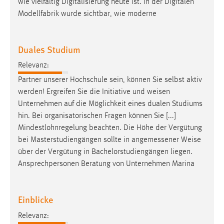
wie vielfältig Digitalisierung heute ist. In der Digitalen
Modellfabrik wurde sichtbar, wie moderne
Duales Studium
Relevanz:
Partner unserer Hochschule sein, können Sie selbst aktiv
werden! Ergreifen Sie die Initiative und
weisen
Unternehmen auf die Möglichkeit eines dualen Studiums
hin. Bei organisatorischen Fragen können Sie [...]
Mindestlohnregelung beachten. Die Höhe der Vergütung
bei Masterstudiengängen sollte in angemessener
Weise
über der Vergütung in Bachelorstudiengängen liegen.
Ansprechpersonen Beratung von Unternehmen Marina
Einblicke
Relevanz: