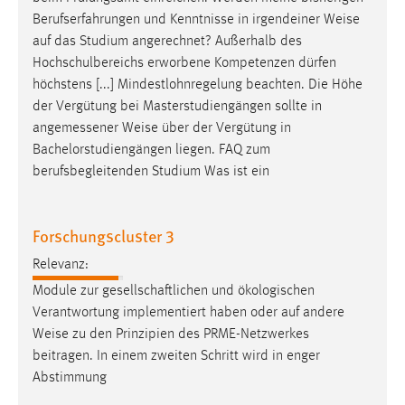
Berufserfahrungen und Kenntnisse in irgendeiner
Weise
auf das Studium angerechnet? Außerhalb des
Hochschulbereichs erworbene Kompetenzen dürfen
höchstens [...] Mindestlohnregelung beachten. Die Höhe
der Vergütung bei Masterstudiengängen sollte in
angemessener
Weise
über der Vergütung in
Bachelorstudiengängen liegen. FAQ zum
berufsbegleitenden Studium Was ist ein
Forschungscluster 3
Relevanz:
Module zur gesellschaftlichen und ökologischen
Verantwortung implementiert haben oder auf andere
Weise
zu den Prinzipien des PRME-Netzwerkes
beitragen. In einem zweiten Schritt wird in enger
Abstimmung