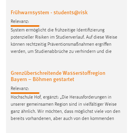
Frühwarnsystem - students@risk
Relevanz:
System ermöglicht die frühzeitige Identifizierung
potenzieller Risiken im Studienverlauf. Auf diese
Weise
können rechtzeitig Präventionsmaßnahmen ergriffen
werden, um Studienabbrüche zu verhindern und die
Grenzüberschreitende Wasserstoffregion
Bayern – Böhmen gestartet
Relevanz:
Hochschule Hof, ergänzt: „Die Herausforderungen in
unserer gemeinsamen Region sind in vielfältiger
Weise
ganz ähnlich. Wir möchten, dass möglichst viele von den
bereits vorhandenen, aber auch von den kommenden