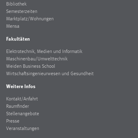
Bibliothek
Semesterzeiten
Marktplatz/Wohnungen
Mensa
Fakultäten
Elektrotechnik, Medien und Informatik
Maschinenbau/Umwelttechnik
Weiden Business School
Wirtschaftsingenieurwesen und Gesundheit
Weitere Infos
Kontakt/Anfahrt
Raumfinder
Stellenangebote
Presse
Veranstaltungen