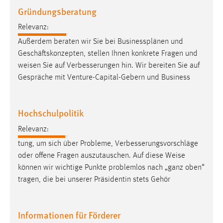
Gründungsberatung
Relevanz:
Außerdem beraten wir Sie bei Businessplänen und
Geschäftskonzepten, stellen Ihnen konkrete Fragen und
weisen
Sie auf Verbesserungen hin. Wir bereiten Sie auf
Gespräche mit Venture-Capital-Gebern und Business
Hochschulpolitik
Relevanz:
tung, um sich über Probleme, Verbesserungsvorschläge
oder offene Fragen auszutauschen. Auf diese
Weise
können wir wichtige Punkte problemlos nach „ganz oben“
tragen, die bei unserer Präsidentin stets Gehör
Informationen für Förderer