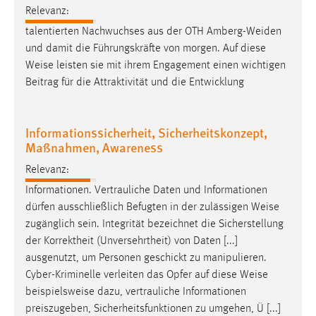
Relevanz:
talentierten Nachwuchses aus der OTH Amberg-Weiden
und damit die Führungskräfte von morgen. Auf diese
Weise
leisten sie mit ihrem Engagement einen wichtigen
Beitrag für die Attraktivität und die Entwicklung
Informationssicherheit, Sicherheitskonzept,
Maßnahmen, Awareness
Relevanz:
Informationen. Vertrauliche Daten und Informationen
dürfen ausschließlich Befugten in der zulässigen
Weise
zugänglich sein. Integrität bezeichnet die Sicherstellung
der Korrektheit (Unversehrtheit) von Daten [...]
ausgenutzt, um Personen geschickt zu manipulieren.
Cyber-Kriminelle verleiten das Opfer auf diese
Weise
beispielsweise dazu, vertrauliche Informationen
preiszugeben, Sicherheitsfunktionen zu umgehen, Ü [...]