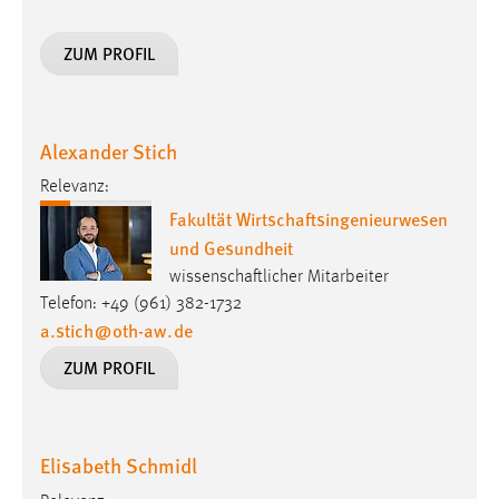
ZUM PROFIL
Alexander Stich
Relevanz:
Fakultät Wirtschaftsingenieurwesen
und Gesundheit
wissenschaftlicher Mitarbeiter
Telefon: +49 (961) 382-1732
a.stich
@
oth-aw
.
de
ZUM PROFIL
Elisabeth Schmidl