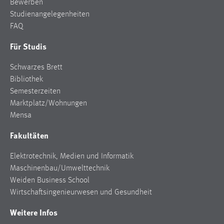
Bewerben
Studienangelegenheiten
FAQ
Für Studis
Schwarzes Brett
Bibliothek
Semesterzeiten
Marktplatz/Wohnungen
Mensa
Fakultäten
Elektrotechnik, Medien und Informatik
Maschinenbau/Umwelttechnik
Weiden Business School
Wirtschaftsingenieurwesen und Gesundheit
Weitere Infos