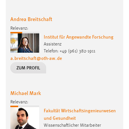
Andrea Breitschaft
Relevanz:
Institut für Angewandte Forschung
Assistenz
Telefon: +49 (961) 382-1911
a.breitschaft
@
oth-aw
.
de
ZUM PROFIL
Michael Mark
Relevanz:
Fakultät Wirtschaftsingenieurwesen
und Gesundheit
Wissenschaftlicher Mitarbeiter