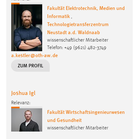
Fakultät Elektrotechnik, Medien und
Informatik
,
Technologietransferzentrum
Neustadt a.d. Waldnaab
wissenschaftlicher Mitarbeiter
Telefon: +49 (9621) 482-3749
a.kestler
@
oth-aw
.
de
ZUM PROFIL
Joshua Igl
Relevanz:
Fakultät Wirtschaftsingenieurwesen
und Gesundheit
wissenschaftlicher Mitarbeiter