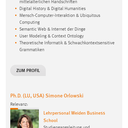
mittelalterlichen Handschriften
Digital History & Digital Humanities
Mensch-Computer-Interaktion & Ubiquitous
Computing
Semantic Web & Internet der Dinge
User Modeling & Context Ontology
Theoretische Informatik & Schwachkontextsensitive
Grammatiken
ZUM PROFIL
Ph.D. (LU, USA) Simone Orlowski
Relevanz:
Lehrpersonal Weiden Business
School
Studiengangsleitung und