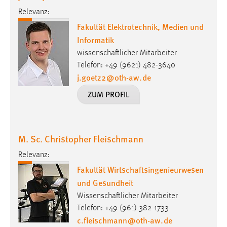
Relevanz:
Fakultät Elektrotechnik, Medien und
Informatik
wissenschaftlicher Mitarbeiter
Telefon: +49 (9621) 482-3640
j.goetz2
@
oth-aw
.
de
ZUM PROFIL
M. Sc. Christopher Fleischmann
Relevanz:
Fakultät Wirtschaftsingenieurwesen
und Gesundheit
Wissenschaftlicher Mitarbeiter
Telefon: +49 (961) 382-1733
c.fleischmann
@
oth-aw
.
de