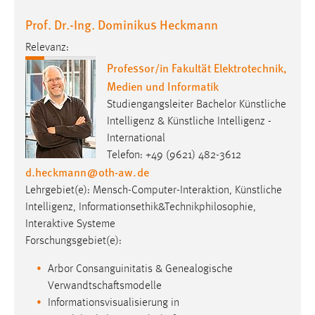
Prof. Dr.-Ing. Dominikus Heckmann
Relevanz:
Professor/in Fakultät Elektrotechnik,
Medien und Informatik
Studiengangsleiter Bachelor Künstliche
Intelligenz & Künstliche Intelligenz -
International
Telefon: +49 (9621) 482-3612
d.heckmann
@
oth-aw
.
de
Lehrgebiet(e): Mensch-Computer-Interaktion, Künstliche
Intelligenz, Informationsethik&Technikphilosophie,
Interaktive Systeme
Forschungsgebiet(e):
Arbor Consanguinitatis & Genealogische
Verwandtschaftsmodelle
Informationsvisualisierung in