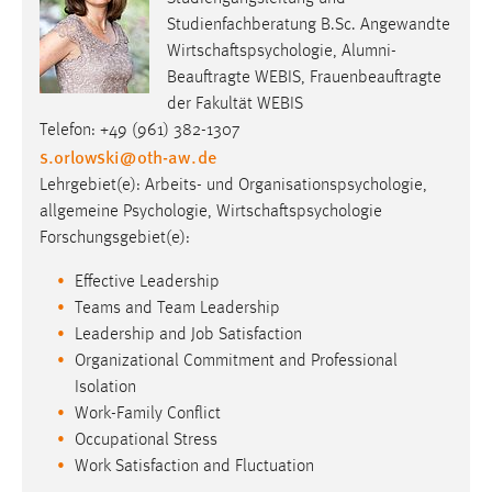
Studienfachberatung B.Sc. Angewandte
Wirtschaftspsychologie, Alumni-
Beauftragte WEBIS, Frauenbeauftragte
der Fakultät WEBIS
Telefon: +49 (961) 382-1307
s.orlowski
@
oth-aw
.
de
Lehrgebiet(e): Arbeits- und Organisationspsychologie,
allgemeine Psychologie, Wirtschaftspsychologie
Forschungsgebiet(e):
Effective Leadership
Teams and Team Leadership
Leadership and Job Satisfaction
Organizational Commitment and Professional
Isolation
Work-Family Conflict
Occupational Stress
Work Satisfaction and Fluctuation