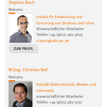
Stephan Bach
Relevanz:
Institut für Entwicklung und
Forschung von Studium und Lehre
Wissenschaftlicher Mitarbeiter
Telefon: +49 (9621) 482-3629
s.bach
@
oth-aw
.
de
ZUM PROFIL
M.Eng. Christian Reil
Relevanz:
Fakultät Elektrotechnik, Medien und
Informatik
wissenschaftlicher Mitarbeiter
Telefon: +49 (9621) 482-3722