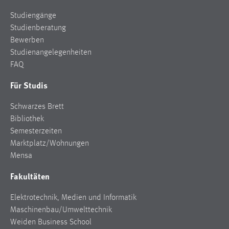
Studiengänge
Studienberatung
Bewerben
Studienangelegenheiten
FAQ
Für Studis
Schwarzes Brett
Bibliothek
Semesterzeiten
Marktplatz/Wohnungen
Mensa
Fakultäten
Elektrotechnik, Medien und Informatik
Maschinenbau/Umwelttechnik
Weiden Business School