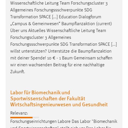
Wissenschaftliche
Leitung Team Forschungscluster 3
Allgemeines Forschungssschwerpunkte SDG
Transformation SPACE [...] Education Dialogforum
„Campus & Gemeinwesen“ Baumpflanzaktion (current)
Über uns Aktuelles
Wissenschaftliche
Leitung Team
Forschungscluster 3 Allgemeines
Forschungssschwerpunkte SDG Transformation SPACE [...]
willst unterstützen? Unterstütze die Baumpflanzaktion
mit deiner Spende! 10 € - 1 Baum Gemeinsam
schaffen
wir einen wachsenden Beitrag für eine nachhaltige
Zukunft.
Labor für Biomechanik und
Sportwissenschaften der Fakultät
Wirtschaftsingenieurwesen und Gesundheit
Relevanz:
Forschungseinrichtungen Labore Das Labor "Biomechanik