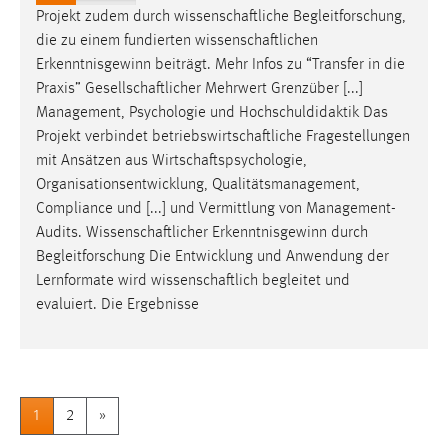
Projekt zudem durch
wissenschaftliche
Begleitforschung,
die zu einem fundierten
wissenschaftlichen
Erkenntnisgewinn beiträgt. Mehr Infos zu “Transfer in die
Praxis”
Gesellschaftlicher
Mehrwert Grenzüber [...]
Management, Psychologie und Hochschuldidaktik Das
Projekt verbindet
betriebswirtschaftliche
Fragestellungen
mit Ansätzen aus
Wirtschaftspsychologie
,
Organisationsentwicklung, Qualitätsmanagement,
Compliance und [...] und Vermittlung von Management-
Audits.
Wissenschaftlicher
Erkenntnisgewinn durch
Begleitforschung Die Entwicklung und Anwendung der
Lernformate wird
wissenschaftlich
begleitet und
evaluiert. Die Ergebnisse
1
2
»