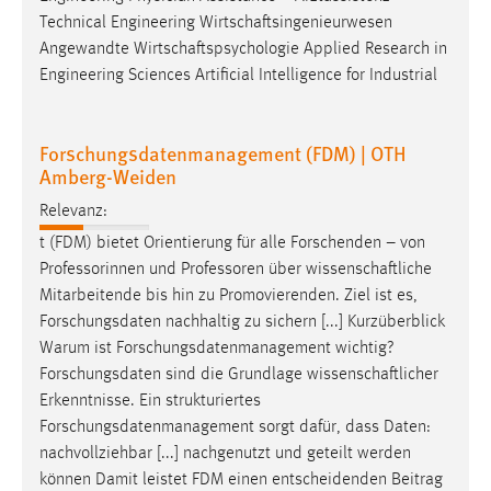
Technical Engineering
Wirtschaftsingenieurwesen
Angewandte
Wirtschaftspsychologie
Applied Research in
Engineering Sciences Artificial Intelligence for Industrial
Forschungsdatenmanagement (FDM) | OTH
Amberg-Weiden
Relevanz:
t (FDM) bietet Orientierung für alle Forschenden – von
Professorinnen und Professoren über
wissenschaftliche
Mitarbeitende bis hin zu Promovierenden. Ziel ist es,
Forschungsdaten nachhaltig zu sichern [...] Kurzüberblick
Warum ist Forschungsdatenmanagement wichtig?
Forschungsdaten sind die Grundlage
wissenschaftlicher
Erkenntnisse. Ein strukturiertes
Forschungsdatenmanagement sorgt dafür, dass Daten:
nachvollziehbar [...] nachgenutzt und geteilt werden
können Damit leistet FDM einen entscheidenden Beitrag