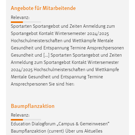
Angebote für Mitarbeitende
Relevanz:
Sportarten Sportangebot und Zeiten Anmeldung zum
Sportangebot Kontakt Wintersemester 2024/2025
Hochschulmeisterschaften
und Wettkämpfe Mentale
Gesundheit und Entspannung Termine Ansprechpersonen
Gesundheit und [...] Sportarten Sportangebot und Zeiten
Anmeldung zum Sportangebot Kontakt Wintersemester
2024/2025
Hochschulmeisterschaften
und Wettkämpfe
Mentale Gesundheit und Entspannung Termine
Ansprechpersonen Sie sind hier:
Baumpflanzaktion
Relevanz:
Education Dialogforum „Campus & Gemeinwesen“
Baumpflanzaktion (current) Über uns Aktuelles