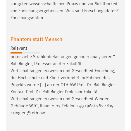
zur guten
wissenschaftlichen
Praxis und zur Sichtbarkeit
von Forschungsergebnissen. Was sind Forschungsdaten?
Forschungsdaten
Phantom statt Mensch
Relevanz:
potenzielle Strahlenbelastungen genauer analysieren.“
Ralf Ringler, Professor an der Fakultät
Wirtschaftsingenieurwesen
und Gesundheit Forschung,
die Hochschule und Klinik verbindet Im Rahmen des
Projekts wurde [...] an der OTH AW Prof. Dr. Ralf Ringler
Kontakt Prof. Dr. Ralf Ringler Professor Fakultät
Wirtschaftsingenieurwesen
und Gesundheit Weiden,
Gebäude WTC, Raum 0.03 Telefon +49 (961) 382-1615
r.ringler @ oth-aw