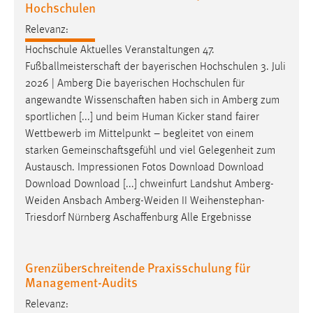
Hochschulen
Relevanz:
Hochschule Aktuelles Veranstaltungen 47.
Fußballmeisterschaft
der bayerischen Hochschulen 3. Juli
2026 | Amberg Die bayerischen Hochschulen für
angewandte
Wissenschaften
haben sich in Amberg zum
sportlichen [...] und beim Human Kicker stand fairer
Wettbewerb im Mittelpunkt – begleitet von einem
starken
Gemeinschaftsgefühl
und viel Gelegenheit zum
Austausch. Impressionen Fotos Download Download
Download Download [...] chweinfurt Landshut Amberg-
Weiden Ansbach Amberg-Weiden II Weihenstephan-
Triesdorf Nürnberg
Aschaffenburg
Alle Ergebnisse
Grenzüberschreitende Praxisschulung für
Management-Audits
Relevanz: