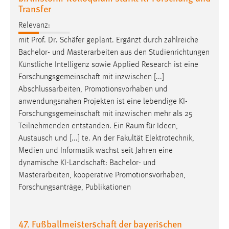
Transfer
Relevanz:
mit Prof. Dr.
Schäfer
geplant. Ergänzt durch zahlreiche
Bachelor- und Masterarbeiten aus den Studienrichtungen
Künstliche Intelligenz sowie Applied Research ist eine
Forschungsgemeinschaft
mit inzwischen [...]
Abschlussarbeiten, Promotionsvorhaben und
anwendungsnahen Projekten ist eine lebendige
KI-
Forschungsgemeinschaft
mit inzwischen mehr als 25
Teilnehmenden entstanden. Ein Raum für Ideen,
Austausch und [...] te. An der Fakultät Elektrotechnik,
Medien und Informatik wächst seit Jahren eine
dynamische
KI-Landschaft
: Bachelor- und
Masterarbeiten, kooperative Promotionsvorhaben,
Forschungsanträge, Publikationen
47. Fußballmeisterschaft der bayerischen