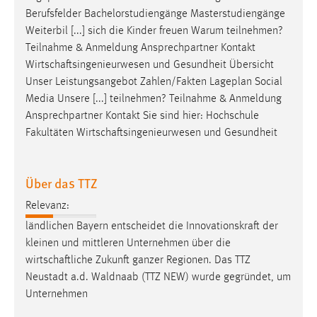
Berufsfelder Bachelorstudiengänge Masterstudiengänge
Weiterbil [...] sich die Kinder freuen Warum teilnehmen?
Teilnahme & Anmeldung Ansprechpartner Kontakt
Wirtschaftsingenieurwesen
und Gesundheit Übersicht
Unser Leistungsangebot Zahlen/Fakten Lageplan Social
Media Unsere [...] teilnehmen? Teilnahme & Anmeldung
Ansprechpartner Kontakt Sie sind hier: Hochschule
Fakultäten
Wirtschaftsingenieurwesen
und Gesundheit
Über das TTZ
Relevanz:
ländlichen Bayern entscheidet die Innovationskraft der
kleinen und mittleren Unternehmen über die
wirtschaftliche
Zukunft ganzer Regionen. Das TTZ
Neustadt a.d. Waldnaab (TTZ NEW) wurde gegründet, um
Unternehmen