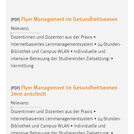
Flyer Management im Gesundheitswesen
[PDF]
Relevanz:
Dozentinnen und Dozenten aus der Praxis •
Internetbasiertes Lernmanagementsystem • 24-Stunden-
Bibliothek
und Campus-WLAN • Individuelle und
intensive Betreuung der Studierenden Zielsetzung: •
Vermittlung
Flyer Management im Gesundheitswesen
[PDF]
2mm anschnitt
Relevanz:
Dozentinnen und Dozenten aus der Praxis •
Internetbasiertes Lernmanagementsystem • 24-Stunden-
Bibliothek
und Campus-WLAN • Individuelle und
intensive Betreuung der Studierenden Zielsetzung: •