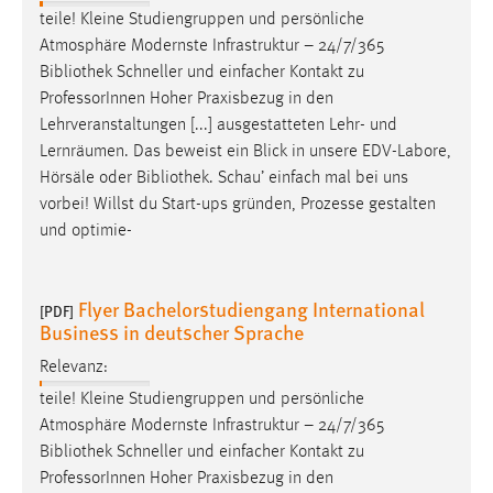
teile! Kleine Studiengruppen und persönliche
Atmosphäre Modernste Infrastruktur – 24/7/365
Bibliothek
Schneller und einfacher Kontakt zu
ProfessorInnen Hoher Praxisbezug in den
Lehrveranstaltungen [...] ausgestatteten Lehr- und
Lernräumen. Das beweist ein Blick in unsere EDV-Labore,
Hörsäle oder
Bibliothek
. Schau’ einfach mal bei uns
vorbei! Willst du Start-ups gründen, Prozesse gestalten
und optimie-
Flyer Bachelorstudiengang International
[PDF]
Business in deutscher Sprache
Relevanz:
teile! Kleine Studiengruppen und persönliche
Atmosphäre Modernste Infrastruktur – 24/7/365
Bibliothek
Schneller und einfacher Kontakt zu
ProfessorInnen Hoher Praxisbezug in den