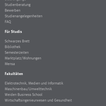
Studienberatung
Bewerben
Studienangelegenheiten
FAQ
Für Studis
Schwarzes Brett
Bibliothek
Semesterzeiten
Marktplatz/Wohnungen
Mensa
Fakultäten
Elektrotechnik, Medien und Informatik
Maschinenbau/Umwelttechnik
Weiden Business School
Wirtschaftsingenieurwesen und Gesundheit