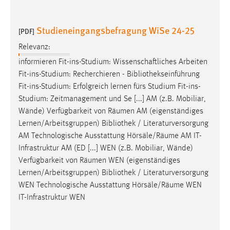
Studieneingangsbefragung WiSe 24-25
[PDF]
Relevanz:
informieren Fit-ins-Studium: Wissenschaftliches Arbeiten
Fit-ins-Studium: Recherchieren -
Bibliothekseinführung
Fit-ins-Studium: Erfolgreich lernen fürs Studium Fit-ins-
Studium: Zeitmanagement und Se [...] AM (z.B. Mobiliar,
Wände) Verfügbarkeit von Räumen AM (eigenständiges
Lernen/Arbeitsgruppen)
Bibliothek
/ Literaturversorgung
AM Technologische Ausstattung Hörsäle/Räume AM IT-
Infrastruktur AM (ED [...] WEN (z.B. Mobiliar, Wände)
Verfügbarkeit von Räumen WEN (eigenständiges
Lernen/Arbeitsgruppen)
Bibliothek
/ Literaturversorgung
WEN Technologische Ausstattung Hörsäle/Räume WEN
IT-Infrastruktur WEN