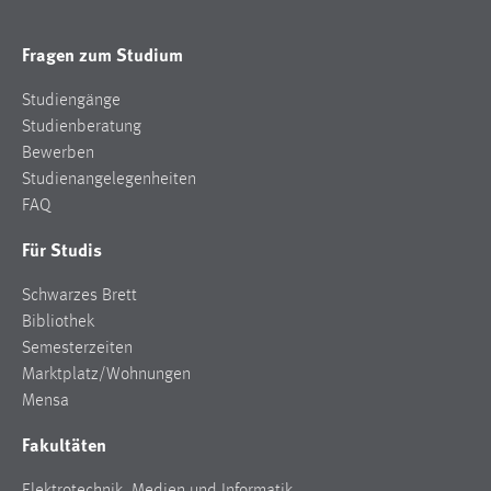
Fragen zum Studium
Studiengänge
Studienberatung
Bewerben
Studienangelegenheiten
FAQ
Für Studis
Schwarzes Brett
Bibliothek
Semesterzeiten
Marktplatz/Wohnungen
Mensa
Fakultäten