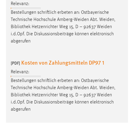
Relevanz:
Bestellungen schriftlich erbeten an: Ostbayerische
Technische Hochschule Amberg-Weiden Abt. Weiden,
Bibliothek
Hetzenrichter Weg 15, D – 92637 Weiden
i.d.Opf. Die Diskussionsbeiträge können elektronisch
abgerufen
Kosten von Zahlungsmitteln DP97 1
[PDF]
Relevanz:
Bestellungen schriftlich erbeten an: Ostbayerische
Technische Hochschule Amberg-Weiden Abt. Weiden,
Bibliothek
Hetzenrichter Weg 15, D – 92637 Weiden
i.d.Opf. Die Diskussionsbeiträge können elektronisch
abgerufen