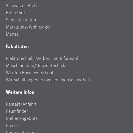
Schwarzes Brett
Bibliothek
Semesterzeiten
Marktplatz/Wohnungen
Mensa
Fakultäten
Elektrotechnik, Medien und Informatik
Maschinenbau/Umwelttechnik
Weiden Business School
Wirtschaftsingenieurwesen und Gesundheit
Weitere Infos
Kontakt/Anfahrt
Raumfinder
Stellenangebote
Presse