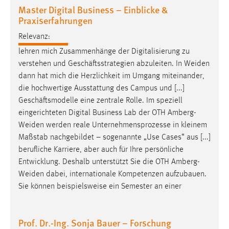
Master Digital Business – Einblicke &
Praxiserfahrungen
Relevanz:
lehren mich Zusammenhänge der Digitalisierung zu
verstehen und Geschäftsstrategien abzuleiten. In
Weiden
dann hat mich die Herzlichkeit im Umgang miteinander,
die hochwertige Ausstattung des Campus und [...]
Geschäftsmodelle eine zentrale Rolle. Im speziell
eingerichteten Digital Business Lab der OTH
Amberg-
Weiden
werden reale Unternehmensprozesse in kleinem
Maßstab nachgebildet – sogenannte „Use Cases“ aus [...]
berufliche Karriere, aber auch für Ihre persönliche
Entwicklung. Deshalb unterstützt Sie die OTH
Amberg-
Weiden
dabei, internationale Kompetenzen aufzubauen.
Sie können beispielsweise ein Semester an einer
Prof. Dr.-Ing. Sonja Bauer – Forschung