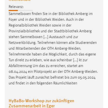
Relevanz:
Sammelboxen finden Sie in der Bibliothek Amberg im
Foyer und in der Bibliothek
Weiden
. Auch in der
Regionalbibliothek
Weiden
sowie in der
Provinzialbibliothek und der Stadtbibliothek Amberg
stehen Sammelboxen [...] Austausch und zur
Netzwerkbildung. Teilnehmen können alle Studierenden
und Mitarbeitenden der OTH
Amberg-Weiden
.
Teilnehmende haben die Möglichkeit, durch das eigene
Tun direkt zu erleben, wie aus scheinbar [...] kt zur
Abfalltrennung Um das zu erreichen, startet am
08.04.2024 ein Pilotprojekt an der OTH
Amberg-Weiden
.
Das Projekt läuft zunächst befristet bis zum 05.05.2024
und findet in den folgenden Räumlichkeiten
HyBaBo-Workshop zur zukünftigen
Zusammenarbeit in Eger