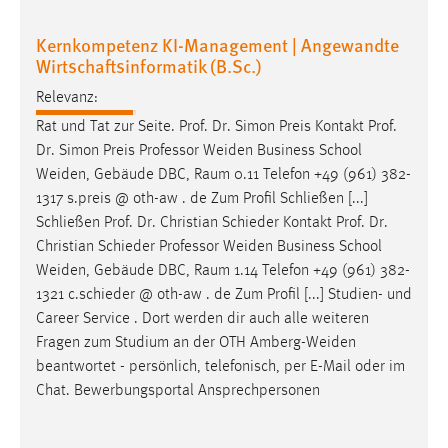
Kernkompetenz KI-Management | Angewandte
Wirtschaftsinformatik (B.Sc.)
Relevanz:
Rat und Tat zur Seite. Prof. Dr. Simon Preis Kontakt Prof.
Dr. Simon Preis Professor
Weiden
Business School
Weiden
, Gebäude DBC, Raum 0.11 Telefon +49 (961) 382-
1317 s.preis @ oth-aw . de Zum Profil Schließen [...]
Schließen Prof. Dr. Christian Schieder Kontakt Prof. Dr.
Christian Schieder Professor
Weiden
Business School
Weiden
, Gebäude DBC, Raum 1.14 Telefon +49 (961) 382-
1321 c.schieder @ oth-aw . de Zum Profil [...] Studien- und
Career Service . Dort werden dir auch alle weiteren
Fragen zum Studium an der OTH
Amberg-Weiden
beantwortet - persönlich, telefonisch, per E-Mail oder im
Chat. Bewerbungsportal Ansprechpersonen