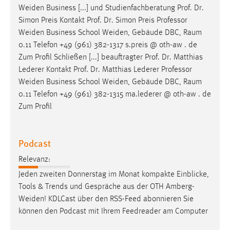
Weiden
Business [...] und Studienfachberatung Prof. Dr.
Simon Preis Kontakt Prof. Dr. Simon Preis Professor
Weiden
Business School
Weiden
, Gebäude DBC, Raum
0.11 Telefon +49 (961) 382-1317 s.preis @ oth-aw . de
Zum Profil Schließen [...] beauftragter Prof. Dr. Matthias
Lederer Kontakt Prof. Dr. Matthias Lederer Professor
Weiden
Business School
Weiden
, Gebäude DBC, Raum
0.11 Telefon +49 (961) 382-1315 ma.lederer @ oth-aw . de
Zum Profil
Podcast
Relevanz:
Jeden zweiten Donnerstag im Monat kompakte Einblicke,
Tools & Trends und Gespräche aus der OTH
Amberg-
Weiden
! KDLCast über den RSS-Feed abonnieren Sie
können den Podcast mit Ihrem Feedreader am Computer