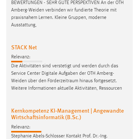
BEWERTUNGEN - SEHR GUTE PERSPEKTIVEN An der OTH
Amberg-Weiden
verbinden wir fundierte Theorie mit
praxisnahem Lernen. Kleine Gruppen, moderne
Ausstattung,
STACK Net
Relevanz:
Die Aktivitäten sind verstetigt und werden durch das
Service Center Digitale Aufgaben der OTH
Amberg-
Weiden
über den Förderzeitraum hinaus fortgesetzt.
Weitere Informationen aktuelle Aktivitäten, Ressourcen
Kernkompetenz KI-Management | Angewandte
Wirtschaftsinformatik (B.Sc.)
Relevanz:
Stephanie Abels-Schlosser Kontakt Prof. Dr.-Ing.