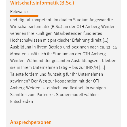
Wirtschaftsinformatik (B.Sc.)
Relevanz:
und digital kompetent. Im dualen Studium Angewandte
Wirtschaftsinformatik (B.Sc.) an der OTH
Amberg-Weiden
vereinen Ihre künftigen Mitarbeitenden fundiertes
Hochschulwissen mit praktischer Erfahrung direkt [...]
Ausbildung in Ihrem Betrieb und beginnen nach ca. 12–14
Monaten zusätzlich ihr Studium an der OTH
Amberg-
Weiden
. Während der gesamten Ausbildungszeit bleiben
sie in Ihrem Unternehmen tätig – bis zur IHK-/H [...]
Talente fördern und frühzeitig für Ihr Unternehmen
gewinnen? Der Weg zur Kooperation mit der OTH
Amberg-Weiden
ist einfach und flexibel. In wenigen
Schritten zum Partner: 1. Studienmodell wählen:
Entscheiden
Ansprechpersonen