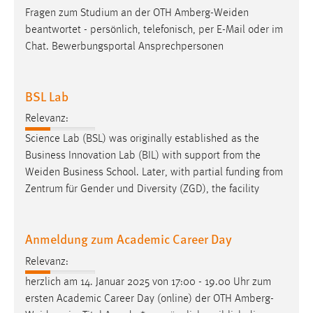
Fragen zum Studium an der OTH
Amberg-Weiden
beantwortet - persönlich, telefonisch, per E-Mail oder im
Chat. Bewerbungsportal Ansprechpersonen
BSL Lab
Relevanz:
Science Lab (BSL) was originally established as the
Business Innovation Lab (BIL) with support from the
Weiden
Business School. Later, with partial funding from
Zentrum für Gender und Diversity (ZGD), the facility
Anmeldung zum Academic Career Day
Relevanz:
herzlich am 14. Januar 2025 von 17:00 - 19.00 Uhr zum
ersten Academic Career Day (online) der OTH
Amberg-