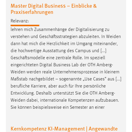
Master Digital Business – Einblicke &
Praxiserfahrungen
Relevanz:
lehren mich Zusammenhänge der Digitalisierung zu
verstehen und Geschäftsstrategien abzuleiten. In
Weiden
dann hat mich die Herzlichkeit im Umgang miteinander,
die hochwertige Ausstattung des Campus und [...]
Geschäftsmodelle eine zentrale Rolle. Im speziell
eingerichteten Digital Business Lab der OTH
Amberg-
Weiden
werden reale Unternehmensprozesse in kleinem
Maßstab nachgebildet – sogenannte „Use Cases“ aus [...]
berufliche Karriere, aber auch für Ihre persönliche
Entwicklung. Deshalb unterstützt Sie die OTH
Amberg-
Weiden
dabei, internationale Kompetenzen aufzubauen.
Sie können beispielsweise ein Semester an einer
Kernkompetenz KI-Management | Angewandte