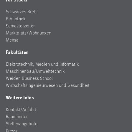
Schwarzes Brett
Bibliothek
Semesterzeiten
Marktplatz/Wohnungen
Mensa
Fakultäten
Elektrotechnik, Medien und Informatik
Maschinenbau/Umwelttechnik
Weiden Business School
Wirtschaftsingenieurwesen und Gesundheit
Weitere Infos
Kontakt/Anfahrt
Raumfinder
Stellenangebote
Presse