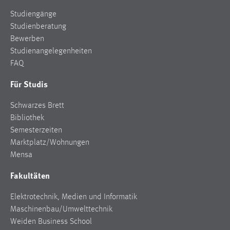
Studiengänge
Studienberatung
Bewerben
Studienangelegenheiten
FAQ
Für Studis
Schwarzes Brett
Bibliothek
Semesterzeiten
Marktplatz/Wohnungen
Mensa
Fakultäten
Elektrotechnik, Medien und Informatik
Maschinenbau/Umwelttechnik
Weiden Business School