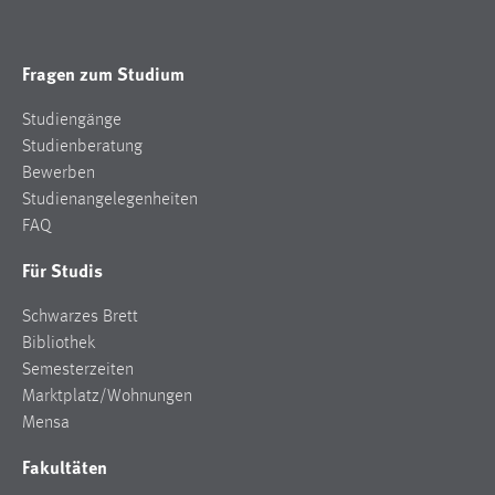
Fragen zum Studium
Studiengänge
Studienberatung
Bewerben
Studienangelegenheiten
FAQ
Für Studis
Schwarzes Brett
Bibliothek
Semesterzeiten
Marktplatz/Wohnungen
Mensa
Fakultäten