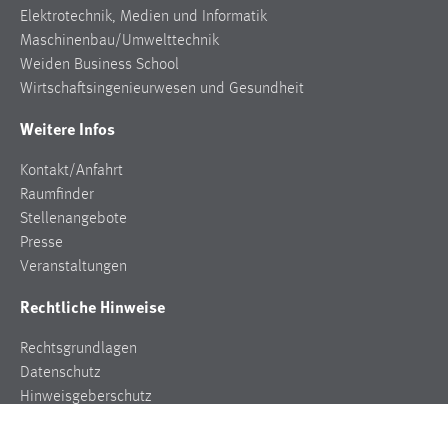
Elektrotechnik, Medien und Informatik
Maschinenbau/Umwelttechnik
Weiden Business School
Wirtschaftsingenieurwesen und Gesundheit
Weitere Infos
Kontakt/Anfahrt
Raumfinder
Stellenangebote
Presse
Veranstaltungen
Rechtliche Hinweise
Rechtsgrundlagen
Datenschutz
Hinweisgeberschutz
Impressum