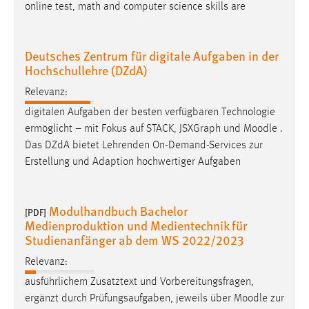
online test, math and computer science skills are
Deutsches Zentrum für digitale Aufgaben in der
Hochschullehre (DZdA)
Relevanz:
digitalen Aufgaben der besten verfügbaren Technologie
ermöglicht – mit Fokus auf STACK, JSXGraph und
Moodle
.
Das DZdA bietet Lehrenden On-Demand-Services zur
Erstellung und Adaption hochwertiger Aufgaben
Modulhandbuch Bachelor
[PDF]
Medienproduktion und Medientechnik für
Studienanfänger ab dem WS 2022/2023
Relevanz:
ausführlichem Zusatztext und Vorbereitungsfragen,
ergänzt durch Prüfungsaufgaben, jeweils über
Moodle
zur