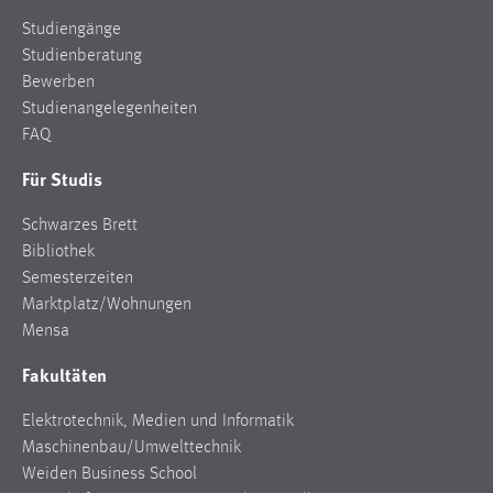
Studiengänge
Studienberatung
Bewerben
Studienangelegenheiten
FAQ
Für Studis
Schwarzes Brett
Bibliothek
Semesterzeiten
Marktplatz/Wohnungen
Mensa
Fakultäten
Elektrotechnik, Medien und Informatik
Maschinenbau/Umwelttechnik
Weiden Business School