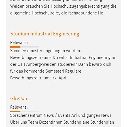
Weiden
brauchen Sie Hochschulzugangsberechtigung die
allgemeine Hochschulreife, die fachgebundene Ho
Studium Industrial Engineering
Relevanz:
Sommersemester angefangen werden.
Bewerbungszeiträume Du willst Industrial Engineering an
der OTH
Amberg-Weiden
studieren? Dann bewirb dich
für das kommende Semester! Reguläre
Bewerbungszeiträume 15. April
Glossar
Relevanz:
Sprachenzentrum News / Events Ankündigungen News
Über uns Team DozentInnen Stundenpläne Stundenplan