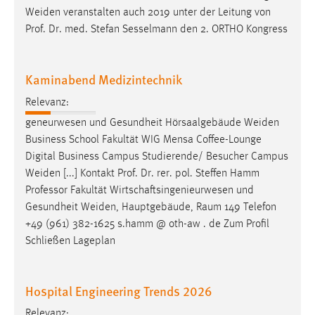
Weiden
veranstalten auch 2019 unter der Leitung von
Prof. Dr. med. Stefan Sesselmann den 2. ORTHO Kongress
Kaminabend Medizintechnik
Relevanz:
geneurwesen und Gesundheit Hörsaalgebäude
Weiden
Business School Fakultät WIG Mensa Coffee-Lounge
Digital Business Campus Studierende/ Besucher Campus
Weiden
[...] Kontakt Prof. Dr. rer. pol. Steffen Hamm
Professor Fakultät Wirtschaftsingenieurwesen und
Gesundheit
Weiden
, Hauptgebäude, Raum 149 Telefon
+49 (961) 382-1625 s.hamm @ oth-aw . de Zum Profil
Schließen Lageplan
Hospital Engineering Trends 2026
Relevanz: