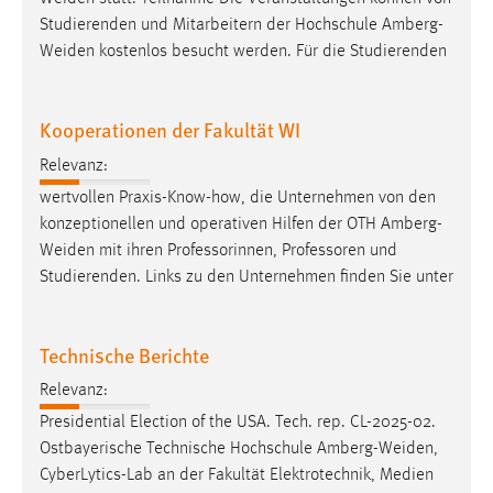
Studierenden und Mitarbeitern der Hochschule
Amberg-
Weiden
kostenlos besucht werden. Für die Studierenden
Kooperationen der Fakultät WI
Relevanz:
wertvollen Praxis-Know-how, die Unternehmen von den
konzeptionellen und operativen Hilfen der OTH
Amberg-
Weiden
mit ihren Professorinnen, Professoren und
Studierenden. Links zu den Unternehmen finden Sie unter
Technische Berichte
Relevanz:
Presidential Election of the USA. Tech. rep. CL-2025-02.
Ostbayerische Technische Hochschule
Amberg-Weiden
,
CyberLytics-Lab an der Fakultät Elektrotechnik, Medien