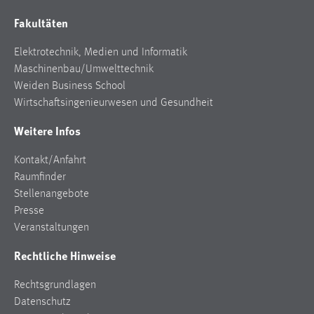
Fakultäten
Elektrotechnik, Medien und Informatik
Maschinenbau/Umwelttechnik
Weiden Business School
Wirtschaftsingenieurwesen und Gesundheit
Weitere Infos
Kontakt/Anfahrt
Raumfinder
Stellenangebote
Presse
Veranstaltungen
Rechtliche Hinweise
Rechtsgrundlagen
Datenschutz