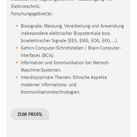
Elektrotechnik.
Forschungsgebiet(e):
Biosignale: Messung, Verarbeitung und Anwendung
insbesondere elektrischer Biopotentiale bzw.
bioelektrischer Signale (EEG, EMG, EOG, EKG, …).
Gehirn-Computer-Schnittstellen / Brain-Computer-
Interfaces (BCIs).
Information und Kommunikation bei Mensch-
Maschine-Systemen.
Interdisziplinäre Themen: Ethische Aspekte
moderner Informations- und
Kommunikationstechnologien.
ZUM PROFIL