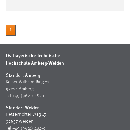
1
Ostbayerische Technische
Hochschule Amberg-Weiden
Standort Amberg
Kaiser-Wilhelm-Ring 23
92224 Amberg
Tel
+49 (9621) 482-0
Standort Weiden
Hetzenrichter Weg 15
92637 Weiden
Tel
+49 (9621) 482-0