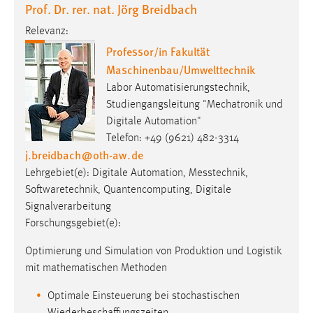
Prof. Dr. rer. nat. Jörg Breidbach
Relevanz:
Professor/in Fakultät
Maschinenbau/Umwelttechnik
Labor Automatisierungstechnik,
Studiengangsleitung "Mechatronik und
Digitale Automation"
Telefon: +49 (9621) 482-3314
j.breidbach
@
oth-aw
.
de
Lehrgebiet(e): Digitale Automation, Messtechnik,
Softwaretechnik, Quantencomputing, Digitale
Signalverarbeitung
Forschungsgebiet(e):
Optimierung und Simulation von Produktion und Logistik
mit mathematischen Methoden
Optimale Einsteuerung bei stochastischen