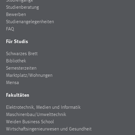
Studiengänge
Studienberatung
Bewerben
Studienangelegenheiten
FAQ
Für Studis
Schwarzes Brett
Bibliothek
Semesterzeiten
Marktplatz/Wohnungen
Mensa
Fakultäten
Elektrotechnik, Medien und Informatik
Maschinenbau/Umwelttechnik
Weiden Business School
Wirtschaftsingenieurwesen und Gesundheit