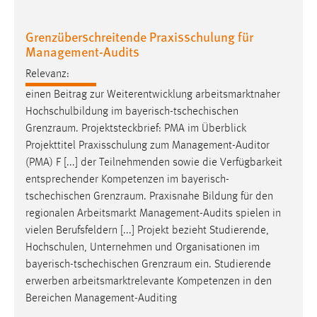
Grenzüberschreitende Praxisschulung für
Management-Audits
Relevanz:
einen Beitrag zur Weiterentwicklung arbeitsmarktnaher
Hochschulbildung im bayerisch-tschechischen
Grenzraum
. Projektsteckbrief: PMA im Überblick
Projekttitel Praxisschulung zum Management-Auditor
(PMA) F [...] der Teilnehmenden sowie die Verfügbarkeit
entsprechender Kompetenzen im bayerisch-
tschechischen
Grenzraum
. Praxisnahe Bildung für den
regionalen Arbeitsmarkt Management-Audits spielen in
vielen Berufsfeldern [...] Projekt bezieht Studierende,
Hochschulen, Unternehmen und Organisationen im
bayerisch-tschechischen
Grenzraum
ein. Studierende
erwerben arbeitsmarktrelevante Kompetenzen in den
Bereichen Management-Auditing