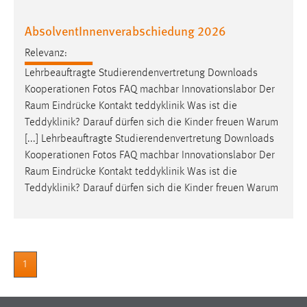
AbsolventInnenverabschiedung 2026
Relevanz:
Lehrbeauftragte Studierendenvertretung Downloads
Kooperationen Fotos FAQ machbar Innovationslabor Der
Raum
Eindrücke Kontakt teddyklinik Was ist die
Teddyklinik? Darauf dürfen sich die Kinder freuen Warum
[...] Lehrbeauftragte Studierendenvertretung Downloads
Kooperationen Fotos FAQ machbar Innovationslabor Der
Raum
Eindrücke Kontakt teddyklinik Was ist die
Teddyklinik? Darauf dürfen sich die Kinder freuen Warum
1