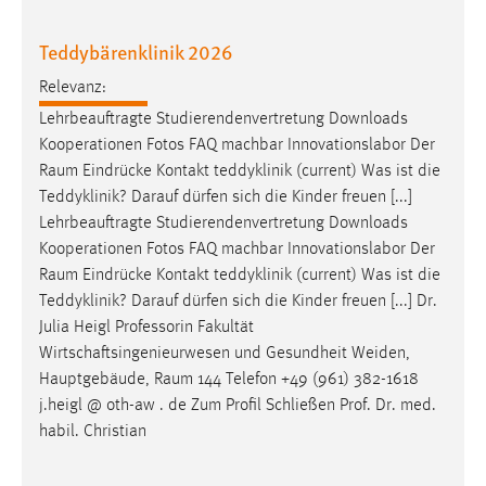
Teddybärenklinik 2026
Relevanz:
Lehrbeauftragte Studierendenvertretung Downloads
Kooperationen Fotos FAQ machbar Innovationslabor Der
Raum
Eindrücke Kontakt teddyklinik (current) Was ist die
Teddyklinik? Darauf dürfen sich die Kinder freuen [...]
Lehrbeauftragte Studierendenvertretung Downloads
Kooperationen Fotos FAQ machbar Innovationslabor Der
Raum
Eindrücke Kontakt teddyklinik (current) Was ist die
Teddyklinik? Darauf dürfen sich die Kinder freuen [...] Dr.
Julia Heigl Professorin Fakultät
Wirtschaftsingenieurwesen und Gesundheit Weiden,
Hauptgebäude,
Raum
144 Telefon +49 (961) 382-1618
j.heigl @ oth-aw . de Zum Profil Schließen Prof. Dr. med.
habil. Christian