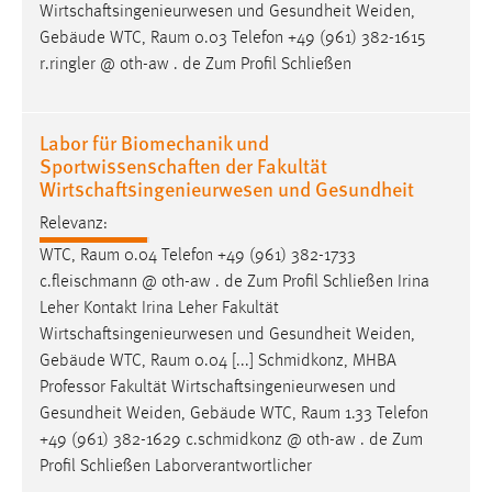
Wirtschaftsingenieurwesen und Gesundheit Weiden,
Gebäude WTC,
Raum
0.03 Telefon +49 (961) 382-1615
r.ringler @ oth-aw . de Zum Profil Schließen
Labor für Biomechanik und
Sportwissenschaften der Fakultät
Wirtschaftsingenieurwesen und Gesundheit
Relevanz:
WTC,
Raum
0.04 Telefon +49 (961) 382-1733
c.fleischmann @ oth-aw . de Zum Profil Schließen Irina
Leher Kontakt Irina Leher Fakultät
Wirtschaftsingenieurwesen und Gesundheit Weiden,
Gebäude WTC,
Raum
0.04 [...] Schmidkonz, MHBA
Professor Fakultät Wirtschaftsingenieurwesen und
Gesundheit Weiden, Gebäude WTC,
Raum
1.33 Telefon
+49 (961) 382-1629 c.schmidkonz @ oth-aw . de Zum
Profil Schließen Laborverantwortlicher