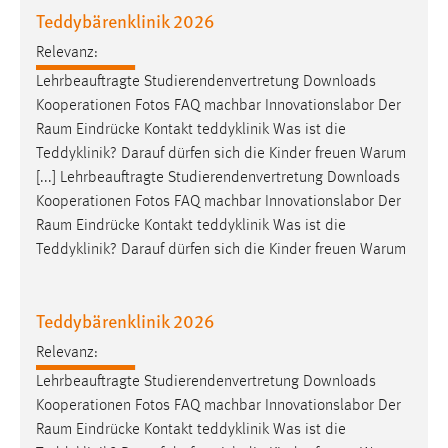
Teddybärenklinik 2026
Relevanz:
Lehrbeauftragte Studierendenvertretung Downloads
Kooperationen Fotos FAQ machbar Innovationslabor Der
Raum
Eindrücke Kontakt teddyklinik Was ist die
Teddyklinik? Darauf dürfen sich die Kinder freuen Warum
[...] Lehrbeauftragte Studierendenvertretung Downloads
Kooperationen Fotos FAQ machbar Innovationslabor Der
Raum
Eindrücke Kontakt teddyklinik Was ist die
Teddyklinik? Darauf dürfen sich die Kinder freuen Warum
Teddybärenklinik 2026
Relevanz:
Lehrbeauftragte Studierendenvertretung Downloads
Kooperationen Fotos FAQ machbar Innovationslabor Der
Raum
Eindrücke Kontakt teddyklinik Was ist die