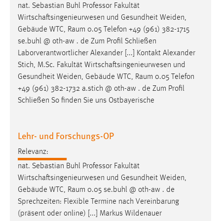
nat. Sebastian Buhl Professor Fakultät
Wirtschaftsingenieurwesen und Gesundheit Weiden,
Gebäude WTC,
Raum
0.05 Telefon +49 (961) 382-1715
se.buhl @ oth-aw . de Zum Profil Schließen
Laborverantwortlicher Alexander [...] Kontakt Alexander
Stich, M.Sc. Fakultät Wirtschaftsingenieurwesen und
Gesundheit Weiden, Gebäude WTC,
Raum
0.05 Telefon
+49 (961) 382-1732 a.stich @ oth-aw . de Zum Profil
Schließen So finden Sie uns Ostbayerische
Lehr- und Forschungs-OP
Relevanz:
nat. Sebastian Buhl Professor Fakultät
Wirtschaftsingenieurwesen und Gesundheit Weiden,
Gebäude WTC,
Raum
0.05 se.buhl @ oth-aw . de
Sprechzeiten: Flexible Termine nach Vereinbarung
(präsent oder online) [...] Markus Wildenauer