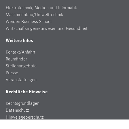
Elektrotechnik, Medien und Informatik
Maschinenbau/Umwelttechnik
Weiden Business School
Wirtschaftsingenieurwesen und Gesundheit
Weitere Infos
Kontakt/Anfahrt
Raumfinder
Stellenangebote
Presse
Veranstaltungen
Rechtliche Hinweise
Rechtsgrundlagen
Datenschutz
Hinweisgeberschutz
Impressum