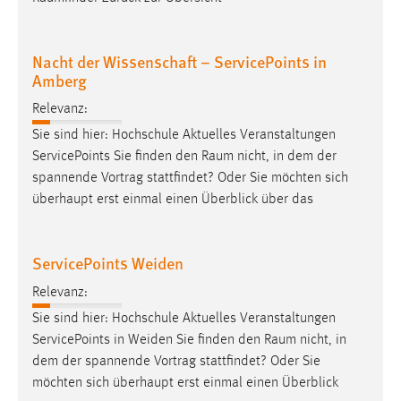
Nacht der Wissenschaft – ServicePoints in
Amberg
Relevanz:
Sie sind hier: Hochschule Aktuelles Veranstaltungen
ServicePoints Sie finden den
Raum
nicht, in dem der
spannende Vortrag stattfindet? Oder Sie möchten sich
überhaupt erst einmal einen Überblick über das
ServicePoints Weiden
Relevanz:
Sie sind hier: Hochschule Aktuelles Veranstaltungen
ServicePoints in Weiden Sie finden den
Raum
nicht, in
dem der spannende Vortrag stattfindet? Oder Sie
möchten sich überhaupt erst einmal einen Überblick