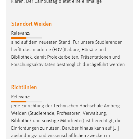
klären. Der Campustag bietet eine einmalige
Standort Weiden
Relevanz:
sind auf dem neuesten Stand. Für unsere Studierenden
heißt das: moderne (EDV-)Labore, Hörsäle und
Bibliothek
, damit Projektarbeiten, Präsentationen und
Forschungsaktivitäten bestmöglich durchgeführt werden
Richtlinien
Relevanz:
jede Einrichtung der Technischen Hochschule Amberg-
Weiden (Studierende, Professoren, Verwaltung,
Bibliothek
und sonstige Mitarbeiter) ist berechtigt, die
Einrichtungen zu nutzen. Darüber hinaus kann auf [...]
ausbildungs- und wissenschaftlichen Zwecken in