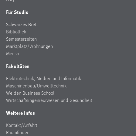
FAQ
Für Studis
Schwarzes Brett
Bibliothek
Semesterzeiten
Marktplatz/Wohnungen
Mensa
Fakultäten
Elektrotechnik, Medien und Informatik
Maschinenbau/Umwelttechnik
Weiden Business School
Wirtschaftsingenieurwesen und Gesundheit
Weitere Infos
Kontakt/Anfahrt
Raumfinder