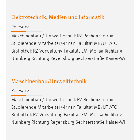
Elektrotechnik, Medien und Informatik
Relevanz:
Maschinenbau / Umwelttechnik RZ Rechenzentrum
Studierende Mitarbeiter/-innen Fakultät MB/UT ATC
Bibliothek
RZ Verwaltung Fakultät EMI Mensa Richtung
Nürnberg Richtung Regensburg Sechserstraße Kaiser-Wi
Maschinenbau/Umwelttechnik
Relevanz:
Maschinenbau / Umwelttechnik RZ Rechenzentrum
Studierende Mitarbeiter/-innen Fakultät MB/UT ATC
Bibliothek
RZ Verwaltung Fakultät EMI Mensa Richtung
Nürnberg Richtung Regensburg Sechserstraße Kaiser-Wi