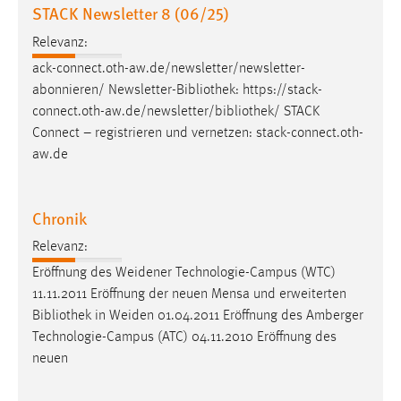
STACK Newsletter 8 (06/25)
Relevanz:
ack-connect.oth-aw.de/newsletter/newsletter-
abonnieren/ Newsletter-
Bibliothek
: https://stack-
connect.oth-aw.de/newsletter/
bibliothek
/ STACK
Connect – registrieren und vernetzen: stack-connect.oth-
aw.de
Chronik
Relevanz:
Eröffnung des Weidener Technologie-Campus (WTC)
11.11.2011 Eröffnung der neuen Mensa und erweiterten
Bibliothek
in Weiden 01.04.2011 Eröffnung des Amberger
Technologie-Campus (ATC) 04.11.2010 Eröffnung des
neuen