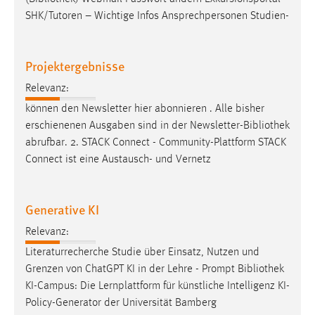
SHK/Tutoren – Wichtige Infos Ansprechpersonen Studien-
Projektergebnisse
Relevanz:
können den Newsletter hier abonnieren . Alle bisher
erschienenen Ausgaben sind in der Newsletter-
Bibliothek
abrufbar. 2. STACK Connect - Community-Plattform STACK
Connect ist eine Austausch- und Vernetz
Generative KI
Relevanz:
Literaturrecherche Studie über Einsatz, Nutzen und
Grenzen von ChatGPT KI in der Lehre - Prompt
Bibliothek
KI-Campus: Die Lernplattform für künstliche Intelligenz KI-
Policy-Generator der Universität Bamberg