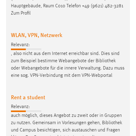
Hauptgebäude, Raum C010 Telefon +49 (9621) 482-3281
Zum Profil
WLAN, VPN, Netzwerk
Relevanz:
, also nicht aus dem Internet erreichbar sind. Dies sind
zum Beispiel bestimme Webangebote der
Bibliothek
oder Webangebote für die innere Verwaltung. Dazu muss
eine sog. VPN-Verbindung mit dem VPN-Webportal
Rent a student
Relevanz:
auch möglich, dieses Angebot zu zweit oder in Gruppen
zu nutzen. Gemeinsam in Vorlesungen gehen,
Bibliothek
und Campus besichtigen, sich austauschen und Fragen