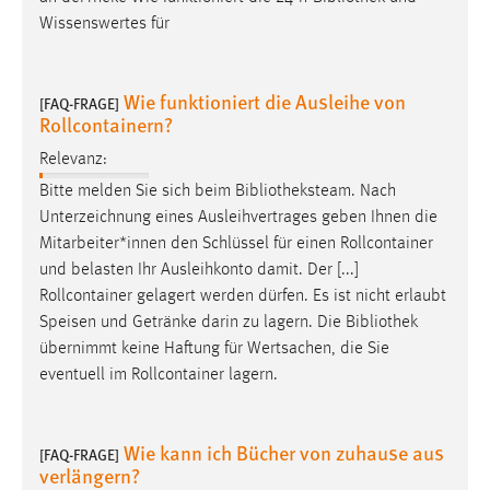
Wissenswertes für
Wie funktioniert die Ausleihe von
[FAQ-FRAGE]
Rollcontainern?
Relevanz:
Bitte melden Sie sich beim
Bibliotheksteam
. Nach
Unterzeichnung eines Ausleihvertrages geben Ihnen die
Mitarbeiter*innen den Schlüssel für einen Rollcontainer
und belasten Ihr Ausleihkonto damit. Der [...]
Rollcontainer gelagert werden dürfen. Es ist nicht erlaubt
Speisen und Getränke darin zu lagern. Die
Bibliothek
übernimmt keine Haftung für Wertsachen, die Sie
eventuell im Rollcontainer lagern.
Wie kann ich Bücher von zuhause aus
[FAQ-FRAGE]
verlängern?