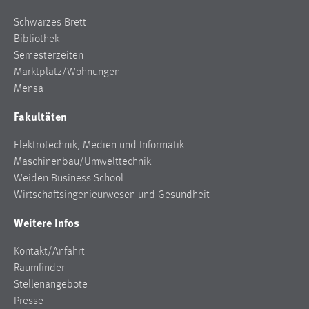
Schwarzes Brett
Bibliothek
Semesterzeiten
Marktplatz/Wohnungen
Mensa
Fakultäten
Elektrotechnik, Medien und Informatik
Maschinenbau/Umwelttechnik
Weiden Business School
Wirtschaftsingenieurwesen und Gesundheit
Weitere Infos
Kontakt/Anfahrt
Raumfinder
Stellenangebote
Presse