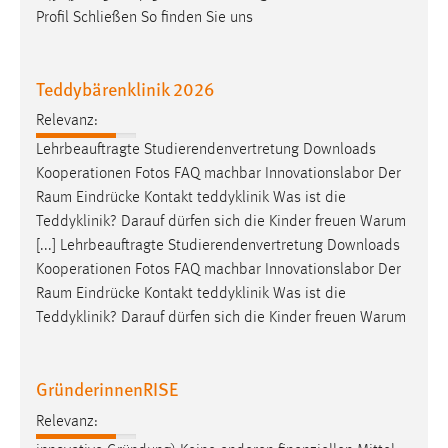
Profil Schließen So finden Sie uns
Teddybärenklinik 2026
Relevanz:
Lehrbeauftragte Studierendenvertretung Downloads
Kooperationen Fotos FAQ machbar Innovationslabor Der
Raum
Eindrücke Kontakt teddyklinik Was ist die
Teddyklinik? Darauf dürfen sich die Kinder freuen Warum
[...] Lehrbeauftragte Studierendenvertretung Downloads
Kooperationen Fotos FAQ machbar Innovationslabor Der
Raum
Eindrücke Kontakt teddyklinik Was ist die
Teddyklinik? Darauf dürfen sich die Kinder freuen Warum
GründerinnenRISE
Relevanz: