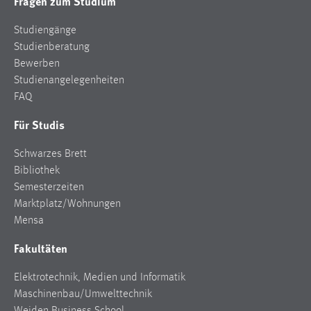
Fragen zum Studium
Studiengänge
Studienberatung
Bewerben
Studienangelegenheiten
FAQ
Für Studis
Schwarzes Brett
Bibliothek
Semesterzeiten
Marktplatz/Wohnungen
Mensa
Fakultäten
Elektrotechnik, Medien und Informatik
Maschinenbau/Umwelttechnik