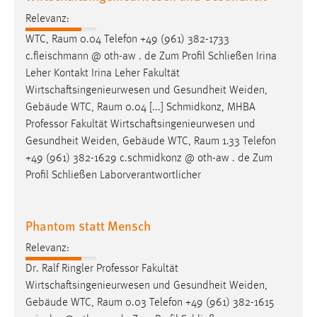
Relevanz:
WTC,
Raum
0.04 Telefon +49 (961) 382-1733
c.fleischmann @ oth-aw . de Zum Profil Schließen Irina
Leher Kontakt Irina Leher Fakultät
Wirtschaftsingenieurwesen und Gesundheit Weiden,
Gebäude WTC,
Raum
0.04 [...] Schmidkonz, MHBA
Professor Fakultät Wirtschaftsingenieurwesen und
Gesundheit Weiden, Gebäude WTC,
Raum
1.33 Telefon
+49 (961) 382-1629 c.schmidkonz @ oth-aw . de Zum
Profil Schließen Laborverantwortlicher
Phantom statt Mensch
Relevanz:
Dr. Ralf Ringler Professor Fakultät
Wirtschaftsingenieurwesen und Gesundheit Weiden,
Gebäude WTC,
Raum
0.03 Telefon +49 (961) 382-1615