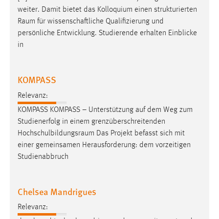
weiter. Damit bietet das Kolloquium einen strukturierten
Raum
für wissenschaftliche Qualifizierung und
persönliche Entwicklung. Studierende erhalten Einblicke
in
KOMPASS
Relevanz:
KOMPASS KOMPASS – Unterstützung auf dem Weg zum
Studienerfolg in einem grenzüberschreitenden
Hochschulbildungsraum
Das Projekt befasst sich mit
einer gemeinsamen Herausforderung: dem vorzeitigen
Studienabbruch
Chelsea Mandrigues
Relevanz: