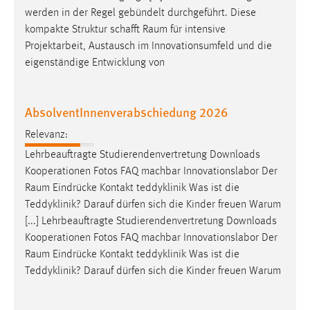
werden in der Regel gebündelt durchgeführt. Diese
kompakte Struktur schafft
Raum
für intensive
Projektarbeit, Austausch im Innovationsumfeld und die
eigenständige Entwicklung von
AbsolventInnenverabschiedung 2026
Relevanz:
Lehrbeauftragte Studierendenvertretung Downloads
Kooperationen Fotos FAQ machbar Innovationslabor Der
Raum
Eindrücke Kontakt teddyklinik Was ist die
Teddyklinik? Darauf dürfen sich die Kinder freuen Warum
[...] Lehrbeauftragte Studierendenvertretung Downloads
Kooperationen Fotos FAQ machbar Innovationslabor Der
Raum
Eindrücke Kontakt teddyklinik Was ist die
Teddyklinik? Darauf dürfen sich die Kinder freuen Warum