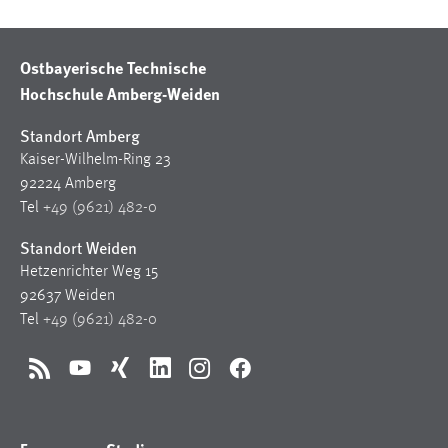
Ostbayerische Technische
Hochschule Amberg-Weiden
Standort Amberg
Kaiser-Wilhelm-Ring 23
92224 Amberg
Tel
+49 (9621) 482-0
Standort Weiden
Hetzenrichter Weg 15
92637 Weiden
Tel
+49 (9621) 482-0
RSS
YouTube
Xing
LinkedIn
Instagram
Facebook