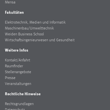
Mensa
Fakultäten
Elektrotechnik, Medien und Informatik
Maschinenbau/Umwelttechnik
Weiden Business School
Wirtschaftsingenieurwesen und Gesundheit
Weitere Infos
Kontakt/Anfahrt
Raumfinder
Stellenangebote
Presse
Veranstaltungen
Rechtliche Hinweise
Rechtsgrundlagen