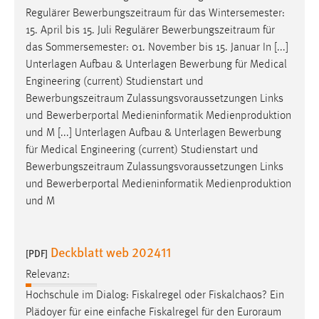
Regulärer
Bewerbungszeitraum
für das Wintersemester:
15. April bis 15. Juli Regulärer
Bewerbungszeitraum
für
das Sommersemester: 01. November bis 15. Januar In [...]
Unterlagen Aufbau & Unterlagen Bewerbung für Medical
Engineering (current) Studienstart und
Bewerbungszeitraum
Zulassungsvoraussetzungen Links
und Bewerberportal Medieninformatik Medienproduktion
und M [...] Unterlagen Aufbau & Unterlagen Bewerbung
für Medical Engineering (current) Studienstart und
Bewerbungszeitraum
Zulassungsvoraussetzungen Links
und Bewerberportal Medieninformatik Medienproduktion
und M
Deckblatt web 202411
[PDF]
Relevanz:
Hochschule im Dialog: Fiskalregel oder Fiskalchaos? Ein
Plädoyer für eine einfache Fiskalregel für den
Euroraum