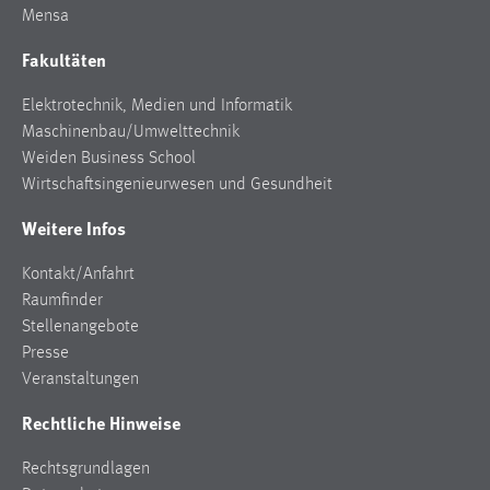
Mensa
Fakultäten
Elektrotechnik, Medien und Informatik
Maschinenbau/Umwelttechnik
Weiden Business School
Wirtschaftsingenieurwesen und Gesundheit
Weitere Infos
Kontakt/Anfahrt
Raumfinder
Stellenangebote
Presse
Veranstaltungen
Rechtliche Hinweise
Rechtsgrundlagen