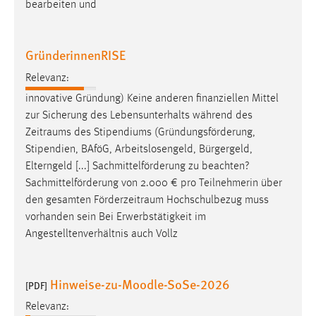
bearbeiten und
GründerinnenRISE
Relevanz:
innovative Gründung) Keine anderen finanziellen Mittel
zur Sicherung des Lebensunterhalts während des
Zeitraums
des Stipendiums (Gründungsförderung,
Stipendien, BAföG, Arbeitslosengeld, Bürgergeld,
Elterngeld [...] Sachmittelförderung zu beachten?
Sachmittelförderung von 2.000 € pro Teilnehmerin über
den gesamten
Förderzeitraum
Hochschulbezug muss
vorhanden sein Bei Erwerbstätigkeit im
Angestelltenverhältnis auch Vollz
Hinweise-zu-Moodle-SoSe-2026
[PDF]
Relevanz: