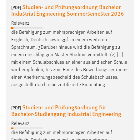
Studien- und Prüfungsordnung Bachelor
[PDF]
Industrial Engineering Sommersemester 2026
Relevanz:
die Befähigung zum mehrsprachigen Arbeiten auf
Englisch, Deutsch sowie ggf. in einem weiteren
Sprachraum
. 3Darüber hinaus wird die Befähigung zu
einem einschlägigen Master-Studium vermittelt. (2) [...]
mit einem Schulabschluss an einer ausländischen Schule
wird empfohlen, bis zum Ende des
Bewerbungszeitraums
einen Anerkennungsbescheid des Schulabschlusses,
ausgestellt durch eine zertifizierte Einrichtung
Studien- und Prüfungsordnung für
[PDF]
Bachelor-Studiengang Industrial Engineering
Relevanz:
die Befähigung zum mehrsprachigen Arbeiten auf