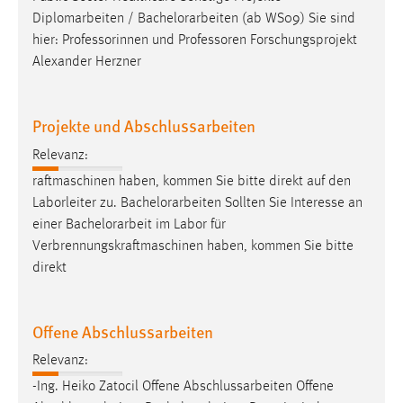
Diplomarbeiten /
Bachelorarbeiten
(ab WS09) Sie sind
hier: Professorinnen und Professoren Forschungsprojekt
Alexander Herzner
Projekte und Abschlussarbeiten
Relevanz:
raftmaschinen haben, kommen Sie bitte direkt auf den
Laborleiter zu.
Bachelorarbeiten
Sollten Sie Interesse an
einer
Bachelorarbeit
im Labor für
Verbrennungskraftmaschinen haben, kommen Sie bitte
direkt
Offene Abschlussarbeiten
Relevanz:
-Ing. Heiko Zatocil Offene Abschlussarbeiten Offene