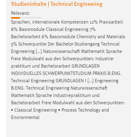
Studieninhalte | Technical Engineering
Relevanz:
Sprachen, internationale Kompetenzen 12% Praxisarbeit
8% Basismodule Classical Engineering 7%
Bachelorarbeit
6% Basismodule Chemistry and Materials
5% Schwerpunkte Der Bachelor-Studiengang Technical
Engineering [...] Naturwissenschaft Mathematik Sprache
Freie Modulwahl aus den Schwerpunkten: Industrie-
praktikum und
Bachelorarbeit
GRUNDLAGEN
INDIVIDUELLES SCHWERPUNKTSTUDIUM PRAXIS B.ENG.
Technical Engineering GRUNDLAGEN I [...] Engineering
B.ENG. Technical Engineering Naturwissenschaft
Mathematik Sprache Industriepraktikum und
Bachelorarbeit
Freie Modulwahl aus den Schwerpunkten:
• Classical Engineering • Process Technology and
Environmental