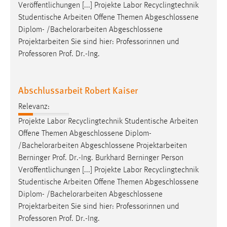
Veröffentlichungen [...] Projekte Labor Recyclingtechnik
Studentische Arbeiten Offene Themen Abgeschlossene
Diplom- /
Bachelorarbeiten
Abgeschlossene
Projektarbeiten Sie sind hier: Professorinnen und
Professoren Prof. Dr.-Ing.
Abschlussarbeit Robert Kaiser
Relevanz:
Projekte Labor Recyclingtechnik Studentische Arbeiten
Offene Themen Abgeschlossene Diplom-
/
Bachelorarbeiten
Abgeschlossene Projektarbeiten
Berninger Prof. Dr.-Ing. Burkhard Berninger Person
Veröffentlichungen [...] Projekte Labor Recyclingtechnik
Studentische Arbeiten Offene Themen Abgeschlossene
Diplom- /
Bachelorarbeiten
Abgeschlossene
Projektarbeiten Sie sind hier: Professorinnen und
Professoren Prof. Dr.-Ing.