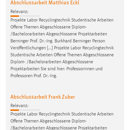
Abschlussarbeit Matthias Eckl
Relevanz:
Projekte Labor Recyclingtechnik Studentische Arbeiten
Offene Themen Abgeschlossene Diplom-
/
Bachelorarbeiten
Abgeschlossene Projektarbeiten
Berninger Prof. Dr.-Ing. Burkhard Berninger Person
Veröffentlichungen [...] Projekte Labor Recyclingtechnik
Studentische Arbeiten Offene Themen Abgeschlossene
Diplom- /
Bachelorarbeiten
Abgeschlossene
Projektarbeiten Sie sind hier: Professorinnen und
Professoren Prof. Dr.-Ing.
Abschlussarbeit Frank Zuber
Relevanz:
Projekte Labor Recyclingtechnik Studentische Arbeiten
Offene Themen Abgeschlossene Diplom-
/
Bachelorarbeiten
Abgeschlossene Projektarbeiten