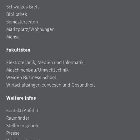
Schwarzes Brett
Bibliothek
Semesterzeiten
Marktplatz/Wohnungen
Mensa
Fakultäten
Elektrotechnik, Medien und Informatik
Maschinenbau/Umwelttechnik
Weiden Business School
Wirtschaftsingenieurwesen und Gesundheit
Weitere Infos
Kontakt/Anfahrt
Raumfinder
Stellenangebote
Presse