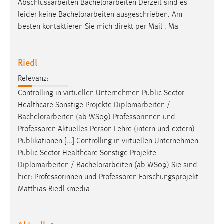
Abschlussarbeiten
Bachelorarbeiten
Derzeit sind es
leider keine
Bachelorarbeiten
ausgeschrieben. Am
besten kontaktieren Sie mich direkt per Mail . Ma
Riedl
Relevanz:
Controlling in virtuellen Unternehmen Public Sector
Healthcare Sonstige Projekte Diplomarbeiten /
Bachelorarbeiten
(ab WS09) Professorinnen und
Professoren Aktuelles Person Lehre (intern und extern)
Publikationen [...] Controlling in virtuellen Unternehmen
Public Sector Healthcare Sonstige Projekte
Diplomarbeiten /
Bachelorarbeiten
(ab WS09) Sie sind
hier: Professorinnen und Professoren Forschungsprojekt
Matthias Riedl <media