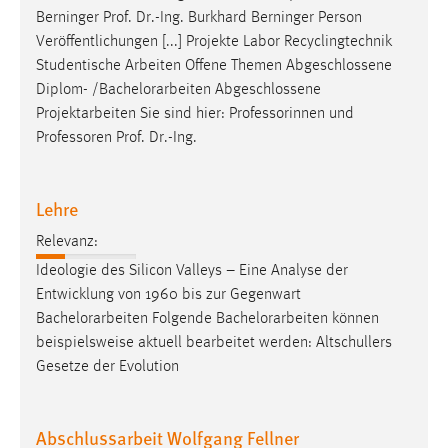
Berninger Prof. Dr.-Ing. Burkhard Berninger Person
Veröffentlichungen [...] Projekte Labor Recyclingtechnik
Studentische Arbeiten Offene Themen Abgeschlossene
Diplom- /
Bachelorarbeiten
Abgeschlossene
Projektarbeiten Sie sind hier: Professorinnen und
Professoren Prof. Dr.-Ing.
Lehre
Relevanz:
Ideologie des Silicon Valleys – Eine Analyse der
Entwicklung von 1960 bis zur Gegenwart
Bachelorarbeiten
Folgende
Bachelorarbeiten
können
beispielsweise aktuell bearbeitet werden: Altschullers
Gesetze der Evolution
Abschlussarbeit Wolfgang Fellner