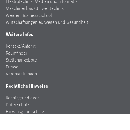
Elektrotechnik, Medien und Informatik
Maschinenbau/Umwelttechnik
Weiden Business School
Wirtschaftsingenieurwesen und Gesundheit
Weitere Infos
Kontakt/Anfahrt
Raumfinder
Stellenangebote
Presse
Veranstaltungen
Rechtliche Hinweise
Rechtsgrundlagen
Datenschutz
Hinweisgeberschutz
Impressum