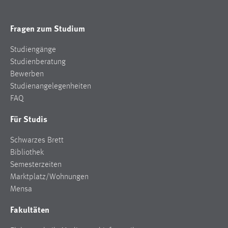
Fragen zum Studium
Studiengänge
Studienberatung
Bewerben
Studienangelegenheiten
FAQ
Für Studis
Schwarzes Brett
Bibliothek
Semesterzeiten
Marktplatz/Wohnungen
Mensa
Fakultäten