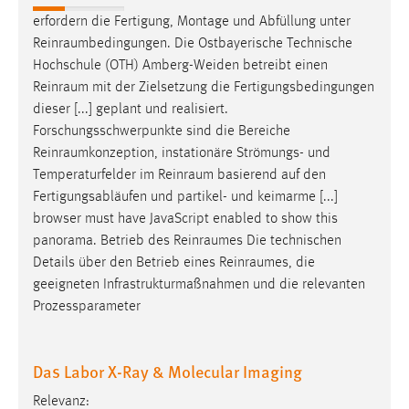
erfordern die Fertigung, Montage und Abfüllung unter
Reinraumbedingungen
. Die Ostbayerische Technische
Hochschule (OTH) Amberg-Weiden betreibt einen
Reinraum
mit der Zielsetzung die Fertigungsbedingungen
dieser [...] geplant und realisiert.
Forschungsschwerpunkte sind die Bereiche
Reinraumkonzeption
, instationäre Strömungs- und
Temperaturfelder im
Reinraum
basierend auf den
Fertigungsabläufen und partikel- und keimarme [...]
browser must have JavaScript enabled to show this
panorama. Betrieb des
Reinraumes
Die technischen
Details über den Betrieb eines
Reinraumes
, die
geeigneten Infrastrukturmaßnahmen und die relevanten
Prozessparameter
Das Labor X-Ray & Molecular Imaging
Relevanz: