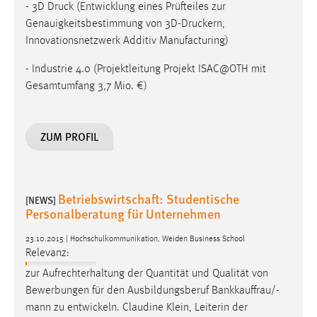
- 3D Druck (Entwicklung eines Prüfteiles zur
Genauigkeitsbestimmung von 3D-Druckern,
Innovationsnetzwerk Additiv Manufacturing)
- Industrie 4.0 (Projektleitung Projekt ISAC@OTH mit
Gesamtumfang 3,7 Mio. €)
ZUM PROFIL
Betriebswirtschaft: Studentische
[NEWS]
Personalberatung für Unternehmen
23.10.2015 | Hochschulkommunikation, Weiden Business School
Relevanz:
zur Aufrechterhaltung der Quantität und Qualität von
Bewerbungen für den Ausbildungsberuf
Bankkauffrau/-
mann
zu entwickeln. Claudine Klein, Leiterin der