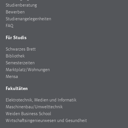
Studienberatung
Bewerben
Studienangelegenheiten
FAQ
Für Studis
Schwarzes Brett
Bibliothek
Semesterzeiten
Marktplatz/Wohnungen
Mensa
Fakultäten
Elektrotechnik, Medien und Informatik
Maschinenbau/Umwelttechnik
Weiden Business School
Wirtschaftsingenieurwesen und Gesundheit