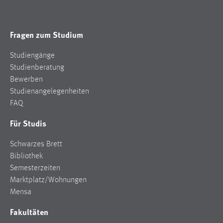
Fragen zum Studium
Studiengänge
Studienberatung
Bewerben
Studienangelegenheiten
FAQ
Für Studis
Schwarzes Brett
Bibliothek
Semesterzeiten
Marktplatz/Wohnungen
Mensa
Fakultäten