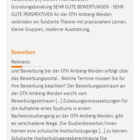
Gründungsberatung SEHR GUTE BEWERTUNGEN - SEHR
GUTE PERSPEKTIVEN An der OTH
Amberg-Weiden
verbinden wir fundierte Theorie mit praxisnahem Lernen.
Kleine Gruppen, moderne Ausstattung,
Bewerben
Relevanz:
und Bewerbung bei der OTH
Amberg-Weiden
erfolgt über
das Bewerbungsportal . Welche Termine müssen Sie für
Ihre Bewerbung beachten? Der Bewerbungszeitraum an
der OTH
Amberg-Weiden
weicht vom
Bewerbungszeitraum [...] Zulassungsvoraussetzungen Für
die Aufnahme eines Studiums in einem
Bachelorstudiengang an der OTH
Amberg-Weiden
, gibt
es verschiedene Wege. Die Studienbewerber/Innen
können eine schulische Hochschulzugangs [...] zu können.
Schulische Hochschulzugangsberechtigung Die