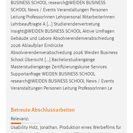
BUSINESS SCHOOL
research@WEIDEN
BUSINESS
SCHOOL News / Events Veranstaltungen Personen
Leitung ProfessorInnen Lehrpersonal MitarbeiterInnen
Lehrbeauftragte A [...] Studierendenvertretung
Insight@WEIDEN
BUSINESS SCHOOL Aktive Umfragen
Gebäude und Labore Absolvierendenverabschiedung
2026 Ablaufplan Eindrücke
Absolvierendenverabschiedung 2026
Weiden
Business
School Übersicht [...] Bachelorstudiengänge
Masterstudiengänge Zertifizierungskurse Services
Supportanfrage
WEIDEN
BUSINESS SCHOOL
research@WEIDEN
BUSINESS SCHOOL News / Events
Veranstaltungen Personen Leitung ProfessorInnen Le
Betreute Abschlussarbeiten
Relevanz:
Usability Holz, Jonathan. Produktion eines Werbefilms für