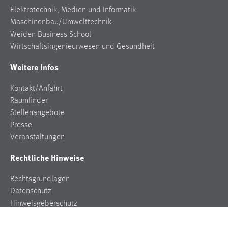
Elektrotechnik, Medien und Informatik
Maschinenbau/Umwelttechnik
Weiden Business School
Wirtschaftsingenieurwesen und Gesundheit
Weitere Infos
Kontakt/Anfahrt
Raumfinder
Stellenangebote
Presse
Veranstaltungen
Rechtliche Hinweise
Rechtsgrundlagen
Datenschutz
Hinweisgeberschutz
Impressum