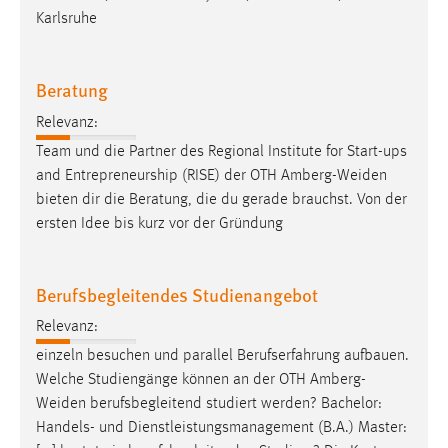
Karlsruhe
Beratung
Relevanz:
Team und die Partner des Regional Institute for Start-ups
and Entrepreneurship (RISE) der OTH
Amberg-Weiden
bieten dir die Beratung, die du gerade brauchst. Von der
ersten Idee bis kurz vor der Gründung
Berufsbegleitendes Studienangebot
Relevanz:
einzeln besuchen und parallel Berufserfahrung aufbauen.
Welche Studiengänge können an der OTH
Amberg-
Weiden
berufsbegleitend studiert werden? Bachelor:
Handels- und Dienstleistungsmanagement (B.A.) Master: