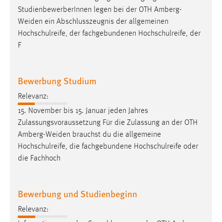
StudienbewerberInnen legen bei der OTH
Amberg-
Weiden
ein Abschlusszeugnis der allgemeinen
Hochschulreife, der fachgebundenen Hochschulreife, der
F
Bewerbung Studium
Relevanz:
15. November bis 15. Januar jeden Jahres
Zulassungsvoraussetzung Für die Zulassung an der OTH
Amberg-Weiden
brauchst du die allgemeine
Hochschulreife, die fachgebundene Hochschulreife oder
die Fachhoch
Bewerbung und Studienbeginn
Relevanz: