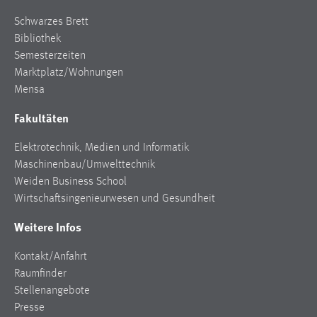
Schwarzes Brett
Bibliothek
Semesterzeiten
Marktplatz/Wohnungen
Mensa
Fakultäten
Elektrotechnik, Medien und Informatik
Maschinenbau/Umwelttechnik
Weiden Business School
Wirtschaftsingenieurwesen und Gesundheit
Weitere Infos
Kontakt/Anfahrt
Raumfinder
Stellenangebote
Presse