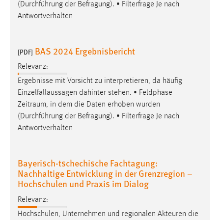
(Durchführung der Befragung). • Filterfrage Je nach
Antwortverhalten
BAS 2024 Ergebnisbericht
[PDF]
Relevanz:
Ergebnisse mit Vorsicht zu interpretieren, da häufig
Einzelfallaussagen dahinter stehen. • Feldphase
Zeitraum
, in dem die Daten erhoben wurden
(Durchführung der Befragung). • Filterfrage Je nach
Antwortverhalten
Bayerisch-tschechische Fachtagung:
Nachhaltige Entwicklung in der Grenzregion –
Hochschulen und Praxis im Dialog
Relevanz:
Hochschulen, Unternehmen und regionalen Akteuren die