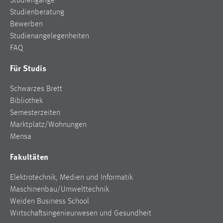
Studiengänge
Studienberatung
Bewerben
Studienangelegenheiten
FAQ
Für Studis
Schwarzes Brett
Bibliothek
Semesterzeiten
Marktplatz/Wohnungen
Mensa
Fakultäten
Elektrotechnik, Medien und Informatik
Maschinenbau/Umwelttechnik
Weiden Business School
Wirtschaftsingenieurwesen und Gesundheit