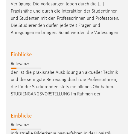
Verfügung. Die Vorlesungen leben durch die [...]
Praxisnähe und durch die Interaktion der Studentinnen
und Studenten mit den Professorinnen und
Professoren
.
Die Studierenden dürfen jederzeit Fragen und
Anregungen einbringen. Somit werden die Vorlesungen
Einblicke
Relevanz:
den ist die praxisnahe Ausbildung an aktueller Technik
und die sehr gute Be­treu­ung durch die
Professor
Innen,
die für die Studierenden stets ein offenes Ohr haben.
STUDIENGANGSVORSTELLUNG Im Rahmen der
Einblicke
Relevanz:
industrielle Bilderkennungsverfahren in der Logistik.