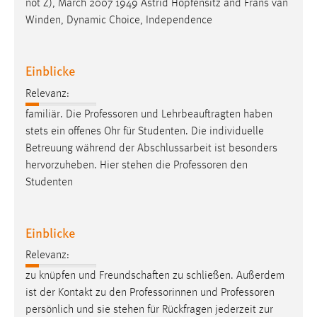
not Z), March 2007 1949 Astrid Hopfensitz and Frans van
Winden, Dynamic Choice, Independence
Einblicke
Relevanz:
familiär. Die
Professoren
und Lehrbeauftragten haben
stets ein offenes Ohr für Studenten. Die individuelle
Betreuung während der Abschlussarbeit ist besonders
hervorzuheben. Hier stehen die
Professoren
den
Studenten
Einblicke
Relevanz:
zu knüpfen und Freundschaften zu schließen. Außerdem
ist der Kontakt zu den Professorinnen und
Professoren
persönlich und sie stehen für Rückfragen jederzeit zur