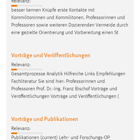
Relevanz:
besser kennen Knüpfe erste Kontakte mit
Kommilitoninnen und Kommilitonen, Professorinnen und
Professoren
sowie weiteren Dozierenden Vermeide durch
eine gezielte Orientierung und Vorbereitung einen St
Vorträge und Veröffentlichungen
Relevanz:
Gesamtprozesse Analytik Hilfreiche Links Empfehlungen
Fachliteratur Sie sind hier: Professorinnen und
Professoren
Prof. Dr.-Ing. Franz Bischof Vorträge und
Veröffentlichungen Vorträge und Veröffentlichungen (
Vorträge und Publikationen
Relevanz:
Publikationen (current) Lehr- und Forschungs-OP