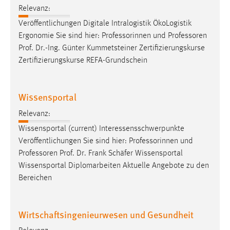
Relevanz:
Veröffentlichungen Digitale Intralogistik ÖkoLogistik
Ergonomie Sie sind hier: Professorinnen und
Professoren
Prof. Dr.-Ing. Günter Kummetsteiner Zertifizierungskurse
Zertifizierungskurse REFA-Grundschein
Wissensportal
Relevanz:
Wissensportal (current) Interessensschwerpunkte
Veröffentlichungen Sie sind hier: Professorinnen und
Professoren
Prof. Dr. Frank Schäfer Wissensportal
Wissensportal Diplomarbeiten Aktuelle Angebote zu den
Bereichen
Wirtschaftsingenieurwesen und Gesundheit