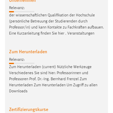
Relevanz:
der wissenschaftlichen Qualifikation der Hochschule
(persönliche Betreuung der Studierenden durch
Professor
/in) und kann Kontakte zu Fachkräften aufbauen.
Eine Kurzanleitung finden Sie hier . Veranstaltungen
Zum Herunterladen
Relevanz:
Zum Herunterladen (current) Nützliche Werkzeuge
Verschiedenes Sie sind hier: Professorinnen und
Professoren
Prof. Dr.-Ing. Bernhard Frenzel Zum
Herunterladen Zum Herunterladen Um Zugriff zu allen
Downloads
Zertifizierungskurse