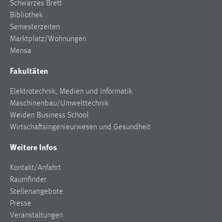
Schwarzes Brett
Bibliothek
Semesterzeiten
Marktplatz/Wohnungen
Mensa
Fakultäten
Elektrotechnik, Medien und Informatik
Maschinenbau/Umwelttechnik
Weiden Business School
Wirtschaftsingenieurwesen und Gesundheit
Weitere Infos
Kontakt/Anfahrt
Raumfinder
Stellenangebote
Presse
Veranstaltungen