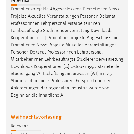
Relevanz:
Promotionsprojekte Abgeschlossene Promotionen News
Projekte Aktuelles Veranstaltungen Personen Dekanat
Professor
Innen Lehrpersonal MitarbeiterInnen
Lehrbeauftragte Studierendenvertretung Downloads
Kooperationen [...] Promotionsprojekte Abgeschlossene
Promotionen News Projekte Aktuelles Veranstaltungen
Personen Dekanat
Professor
Innen Lehrpersonal
MitarbeiterInnen Lehrbeauftragte Studierendenvertretung
Downloads Kooperationen [...] Oktober 1997 startete der
Studiengang Wirtschaftsingenieurwesen (WI) mit 45
Studierenden und 2
Professoren
. Entsprechend den
Anforderungen der regionalen Industrie wurde von
Beginn an die inhaltliche A
Weihnachtsvorlesung
Relevanz: