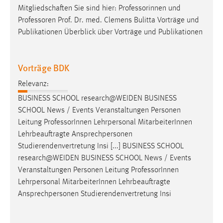
Mitgliedschaften Sie sind hier: Professorinnen und
Professoren
Prof. Dr. med. Clemens Bulitta Vorträge und
Publikationen Überblick über Vorträge und Publikationen
Vorträge BDK
Relevanz:
BUSINESS SCHOOL research@WEIDEN BUSINESS
SCHOOL News / Events Veranstaltungen Personen
Leitung
Professor
Innen Lehrpersonal MitarbeiterInnen
Lehrbeauftragte Ansprechpersonen
Studierendenvertretung Insi [...] BUSINESS SCHOOL
research@WEIDEN BUSINESS SCHOOL News / Events
Veranstaltungen Personen Leitung
Professor
Innen
Lehrpersonal MitarbeiterInnen Lehrbeauftragte
Ansprechpersonen Studierendenvertretung Insi