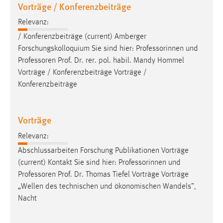
Vorträge / Konferenzbeiträge
Relevanz:
/ Konferenzbeiträge (current) Amberger
Forschungskolloquium Sie sind hier: Professorinnen und
Professoren
Prof. Dr. rer. pol. habil. Mandy Hommel
Vorträge / Konferenzbeiträge Vorträge /
Konferenzbeiträge
Vorträge
Relevanz:
Abschlussarbeiten Forschung Publikationen Vorträge
(current) Kontakt Sie sind hier: Professorinnen und
Professoren
Prof. Dr. Thomas Tiefel Vorträge Vorträge
„Wellen des technischen und ökonomischen Wandels”,
Nacht