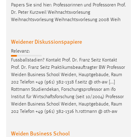
Papers Sie sind hier: Professorinnen und
Professoren
Prof.
Dr. Peter Kurzweil Weihnachtsvorlesung
Weihnachtsvorlesung Weihnachtsvorlesung 2008 Weih
Weidener Diskussionspapiere
Relevanz:
Fussballstadien? Kontakt Prof. Dr. Franz Seitz Kontakt
Prof. Dr. Franz Seitz Praktikumsbeauftragter BW
Professor
Weiden Business School Weiden, Hauptgebäude, Raum
202 Telefon +49 (961) 382-1318 f.seitz @ oth-aw [...]
Rottmann Studiendekan, Forschungsprofessor am ifo
Institut für Wirtschaftsforschung (seit 10/2004)
Professor
Weiden Business School Weiden, Hauptgebäude, Raum
202 Telefon +49 (961) 382-1316 h.rottmann @ oth-aw
Weiden Business School