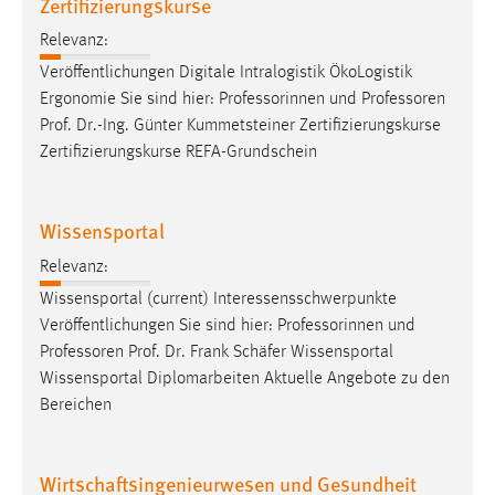
Zertifizierungskurse
Relevanz:
Veröffentlichungen Digitale Intralogistik ÖkoLogistik
Ergonomie Sie sind hier: Professorinnen und
Professoren
Prof. Dr.-Ing. Günter Kummetsteiner Zertifizierungskurse
Zertifizierungskurse REFA-Grundschein
Wissensportal
Relevanz:
Wissensportal (current) Interessensschwerpunkte
Veröffentlichungen Sie sind hier: Professorinnen und
Professoren
Prof. Dr. Frank Schäfer Wissensportal
Wissensportal Diplomarbeiten Aktuelle Angebote zu den
Bereichen
Wirtschaftsingenieurwesen und Gesundheit