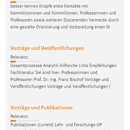
besser kennen Knüpfe erste Kontakte mit
Kommilitoninnen und Kommilitonen, Professorinnen und
Professoren
sowie weiteren Dozierenden Vermeide durch
eine gezielte Orientierung und Vorbereitung einen St
Vorträge und Veröffentlichungen
Relevanz:
Gesamtprozesse Analytik Hilfreiche Links Empfehlungen
Fachliteratur Sie sind hier: Professorinnen und
Professoren
Prof. Dr.-Ing. Franz Bischof Vorträge und
Veröffentlichungen Vorträge und Veröffentlichungen (
Vorträge und Publikationen
Relevanz:
Publikationen (current) Lehr- und Forschungs-OP