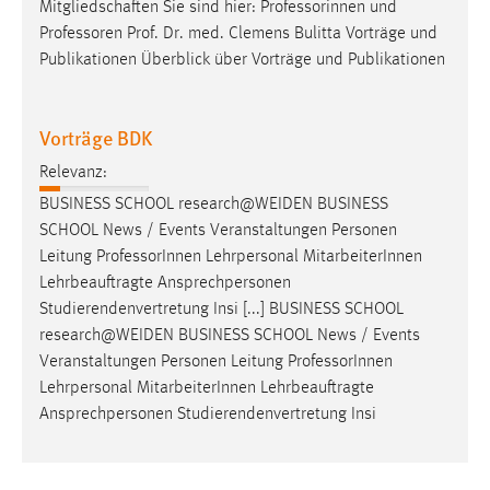
Mitgliedschaften Sie sind hier: Professorinnen und
Professoren
Prof. Dr. med. Clemens Bulitta Vorträge und
Publikationen Überblick über Vorträge und Publikationen
Vorträge BDK
Relevanz:
BUSINESS SCHOOL research@WEIDEN BUSINESS
SCHOOL News / Events Veranstaltungen Personen
Leitung
Professor
Innen Lehrpersonal MitarbeiterInnen
Lehrbeauftragte Ansprechpersonen
Studierendenvertretung Insi [...] BUSINESS SCHOOL
research@WEIDEN BUSINESS SCHOOL News / Events
Veranstaltungen Personen Leitung
Professor
Innen
Lehrpersonal MitarbeiterInnen Lehrbeauftragte
Ansprechpersonen Studierendenvertretung Insi