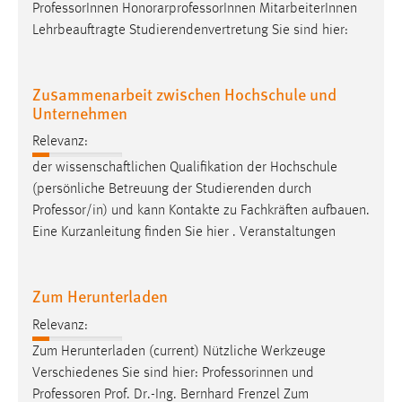
Professor
Innen HonorarprofessorInnen MitarbeiterInnen
Lehrbeauftragte Studierendenvertretung Sie sind hier:
Zusammenarbeit zwischen Hochschule und
Unternehmen
Relevanz:
der wissenschaftlichen Qualifikation der Hochschule
(persönliche Betreuung der Studierenden durch
Professor
/in) und kann Kontakte zu Fachkräften aufbauen.
Eine Kurzanleitung finden Sie hier . Veranstaltungen
Zum Herunterladen
Relevanz:
Zum Herunterladen (current) Nützliche Werkzeuge
Verschiedenes Sie sind hier: Professorinnen und
Professoren
Prof. Dr.-Ing. Bernhard Frenzel Zum