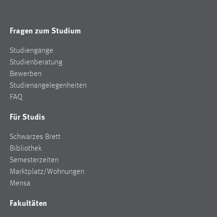
Fragen zum Studium
Studiengänge
Studienberatung
Bewerben
Studienangelegenheiten
FAQ
Für Studis
Schwarzes Brett
Bibliothek
Semesterzeiten
Marktplatz/Wohnungen
Mensa
Fakultäten