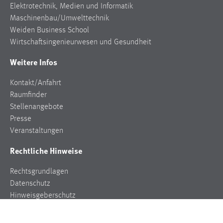
Elektrotechnik, Medien und Informatik
Maschinenbau/Umwelttechnik
Weiden Business School
Wirtschaftsingenieurwesen und Gesundheit
Weitere Infos
Kontakt/Anfahrt
Raumfinder
Stellenangebote
Presse
Veranstaltungen
Rechtliche Hinweise
Rechtsgrundlagen
Datenschutz
Hinweisgeberschutz
Impressum