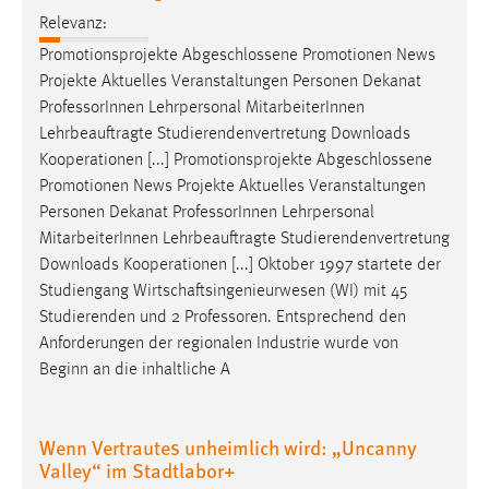
Relevanz:
Promotionsprojekte Abgeschlossene Promotionen News
Projekte Aktuelles Veranstaltungen Personen Dekanat
Professor
Innen Lehrpersonal MitarbeiterInnen
Lehrbeauftragte Studierendenvertretung Downloads
Kooperationen [...] Promotionsprojekte Abgeschlossene
Promotionen News Projekte Aktuelles Veranstaltungen
Personen Dekanat
Professor
Innen Lehrpersonal
MitarbeiterInnen Lehrbeauftragte Studierendenvertretung
Downloads Kooperationen [...] Oktober 1997 startete der
Studiengang Wirtschaftsingenieurwesen (WI) mit 45
Studierenden und 2
Professoren
. Entsprechend den
Anforderungen der regionalen Industrie wurde von
Beginn an die inhaltliche A
Wenn Vertrautes unheimlich wird: „Uncanny
Valley“ im Stadtlabor+