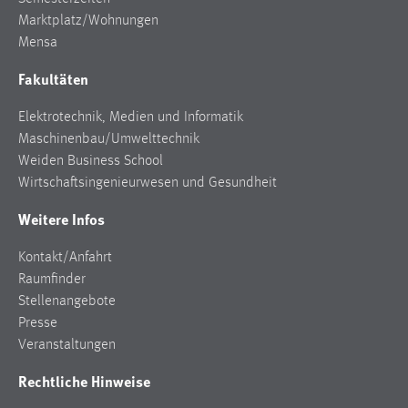
Marktplatz/Wohnungen
Mensa
Fakultäten
Elektrotechnik, Medien und Informatik
Maschinenbau/Umwelttechnik
Weiden Business School
Wirtschaftsingenieurwesen und Gesundheit
Weitere Infos
Kontakt/Anfahrt
Raumfinder
Stellenangebote
Presse
Veranstaltungen
Rechtliche Hinweise