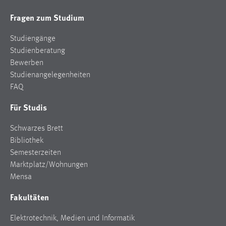
Fragen zum Studium
Studiengänge
Studienberatung
Bewerben
Studienangelegenheiten
FAQ
Für Studis
Schwarzes Brett
Bibliothek
Semesterzeiten
Marktplatz/Wohnungen
Mensa
Fakultäten
Elektrotechnik, Medien und Informatik