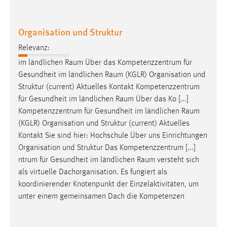
Organisation und Struktur
Relevanz:
im ländlichen
Raum
Über das Kompetenzzentrum für
Gesundheit im ländlichen
Raum
(KGLR) Organisation und
Struktur (current) Aktuelles Kontakt Kompetenzzentrum
für Gesundheit im ländlichen
Raum
Über das Ko [...]
Kompetenzzentrum für Gesundheit im ländlichen
Raum
(KGLR) Organisation und Struktur (current) Aktuelles
Kontakt Sie sind hier: Hochschule Über uns Einrichtungen
Organisation und Struktur Das Kompetenzzentrum [...]
ntrum für Gesundheit im ländlichen
Raum
versteht sich
als virtuelle Dachorganisation. Es fungiert als
koordinierender Knotenpunkt der Einzelaktivitäten, um
unter einem gemeinsamen Dach die Kompetenzen