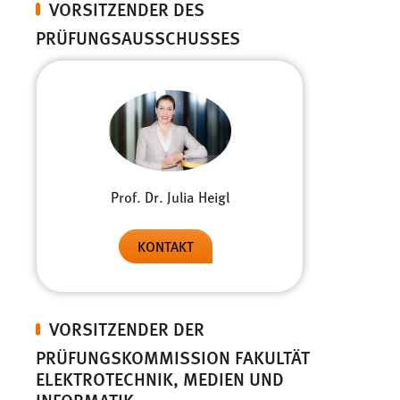
VORSITZENDER DES
PRÜFUNGSAUSSCHUSSES
Prof. Dr. Julia Heigl
KONTAKT
VORSITZENDER DER
PRÜFUNGSKOMMISSION FAKULTÄT
ELEKTROTECHNIK, MEDIEN UND
INFORMATIK