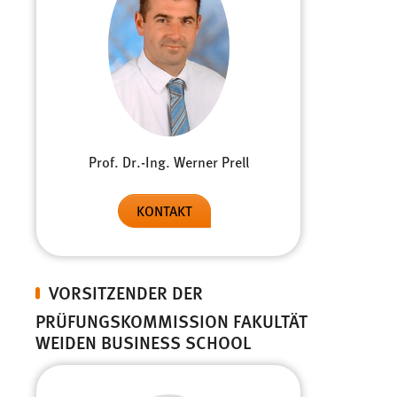
Prof. Dr.-Ing. Werner Prell
KONTAKT
VORSITZENDER DER
PRÜFUNGSKOMMISSION FAKULTÄT
WEIDEN BUSINESS SCHOOL