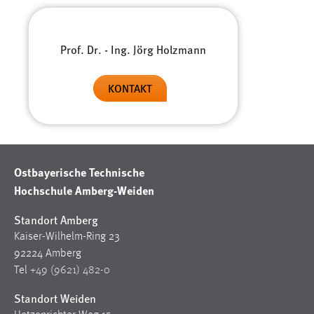
Prof. Dr. - Ing. Jörg Holzmann
KONTAKT
Ostbayerische Technische
Hochschule Amberg-Weiden
Standort Amberg
Kaiser-Wilhelm-Ring 23
92224 Amberg
Tel
+49 (9621) 482-0
Standort Weiden