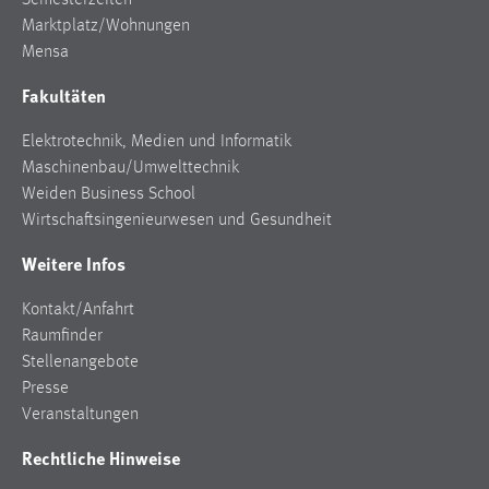
Marktplatz/Wohnungen
Mensa
Fakultäten
Elektrotechnik, Medien und Informatik
Maschinenbau/Umwelttechnik
Weiden Business School
Wirtschaftsingenieurwesen und Gesundheit
Weitere Infos
Kontakt/Anfahrt
Raumfinder
Stellenangebote
Presse
Veranstaltungen
Rechtliche Hinweise