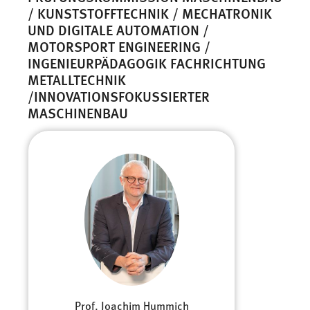
/ KUNSTSTOFFTECHNIK / MECHATRONIK
UND DIGITALE AUTOMATION /
MOTORSPORT ENGINEERING /
INGENIEURPÄDAGOGIK FACHRICHTUNG
METALLTECHNIK
/INNOVATIONSFOKUSSIERTER
MASCHINENBAU
Prof. Joachim Hummich