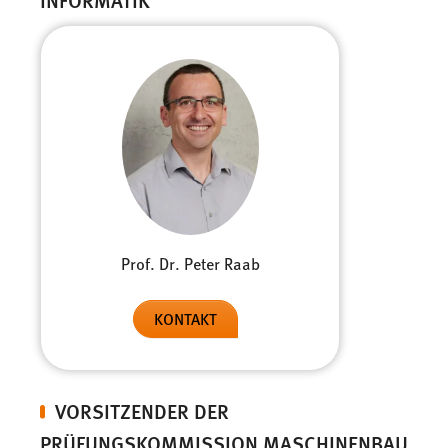
Prof. Dr. Peter Raab
KONTAKT
VORSITZENDER DER
PRÜFUNGSKOMMISSION MASCHINENBAU