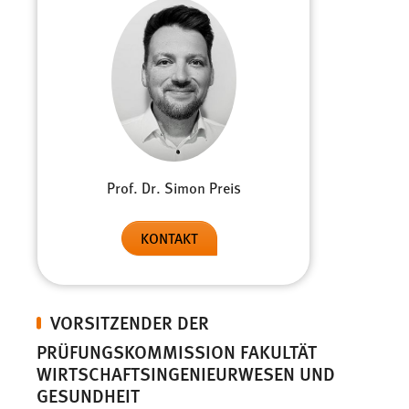
Prof. Dr. Simon Preis
KONTAKT
VORSITZENDER DER
PRÜFUNGSKOMMISSION FAKULTÄT
WIRTSCHAFTSINGENIEURWESEN UND
GESUNDHEIT