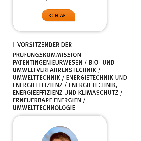
KONTAKT
VORSITZENDER DER
PRÜFUNGSKOMMISSION
PATENTINGENIEURWESEN / BIO- UND
UMWELTVERFAHRENSTECHNIK /
UMWELTTECHNIK / ENERGIETECHNIK UND
ENERGIEEFFIZIENZ / ENERGIETECHNIK,
ENERGIEEFFIZIENZ UND KLIMASCHUTZ /
ERNEUERBARE ENERGIEN /
UMWELTTECHNOLOGIE