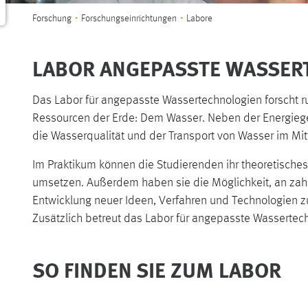
Sie sind hier:
Forschung
Forschungseinrichtungen
Labore
LABOR ANGEPASSTE WASSER
Das Labor für angepasste Wassertechnologien forscht r
Ressourcen der Erde: Dem Wasser. Neben der Energie
die Wasserqualität und der Transport von Wasser im Mit
Im Praktikum können die Studierenden ihr theoretisches
umsetzen. Außerdem haben sie die Möglichkeit, an zah
Entwicklung neuer Ideen, Verfahren und Technologien z
Zusätzlich betreut das Labor für angepasste Wassertec
SO FINDEN SIE ZUM LABOR