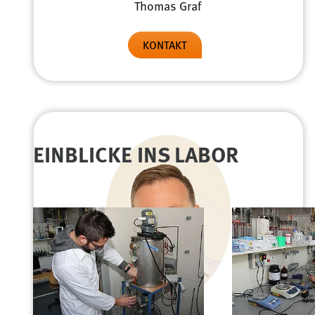
Thomas Graf
KONTAKT
EINBLICKE INS LABOR