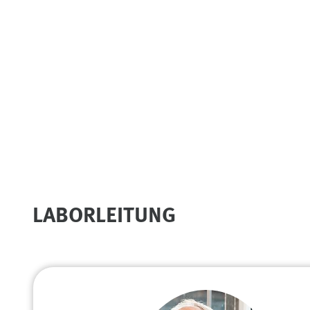
LABORLEITUNG