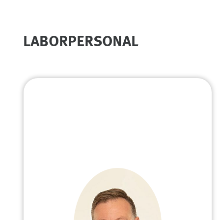
LABORPERSONAL