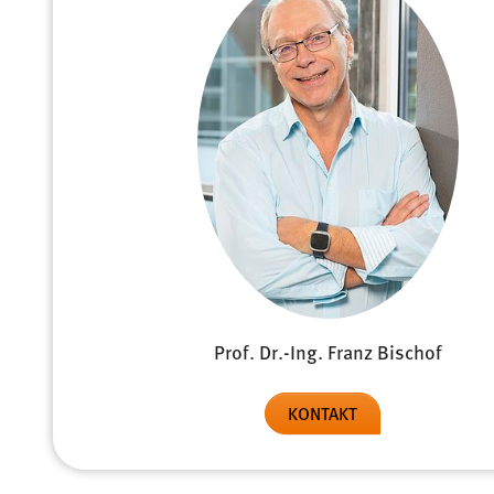
Prof. Dr.-Ing. Franz Bischof
KONTAKT