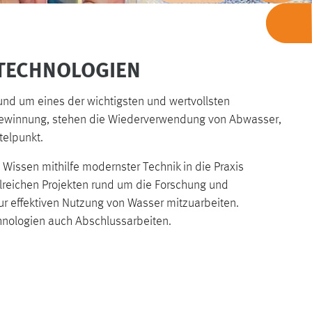
TECHNOLOGIEN
und um eines der wichtigsten und wertvollsten
gewinnung, stehen die Wiederverwendung von Abwasser,
telpunkt.
 Wissen mithilfe modernster Technik in die Praxis
lreichen Projekten rund um die Forschung und
ur effektiven Nutzung von Wasser mitzuarbeiten.
hnologien auch Abschlussarbeiten.