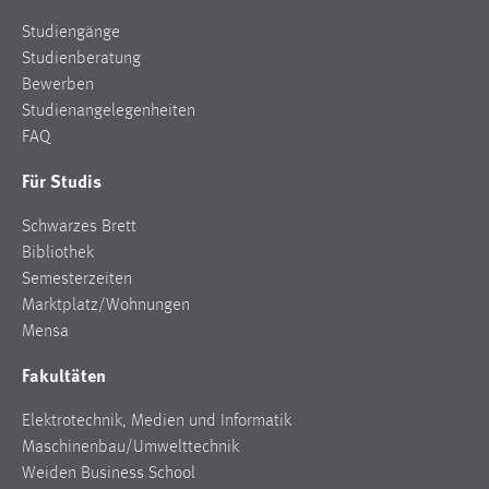
Studiengänge
Studienberatung
Bewerben
Studienangelegenheiten
FAQ
Für Studis
Schwarzes Brett
Bibliothek
Semesterzeiten
Marktplatz/Wohnungen
Mensa
Fakultäten
Elektrotechnik, Medien und Informatik
Maschinenbau/Umwelttechnik
Weiden Business School