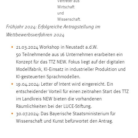
Vertreter aus
Wirtschaft
und
Wissenschaft.
Frühjahr 2024: Erfolgreiche Antragstellung im
Wettbewerbsverfahren 2024
21.03.2024 Workshop in Neustadt a.d.W.
50 Teilnehmende aus 16 Unternehmen erarbeiten ein
Konzept für das TTZ NEW. Fokus liegt auf der digitalen
Modellfabrik, KI-Einsatz in industrieller Produktion und
KI-gesteuerten Sprachmodellen.
19.04.2024: Letter of Intent wird eingereicht. Ein
entscheidender Vorteil für einen zeitnahen Start des TTZ
im Landkreis NEW bieten die vorhandenen
Räumlichkeiten bei der LUCE-Stiftung.
30.07.2024: Das Bayerische Staatsministerium für
Wissenschaft und Kunst befürwortet den Antrag.