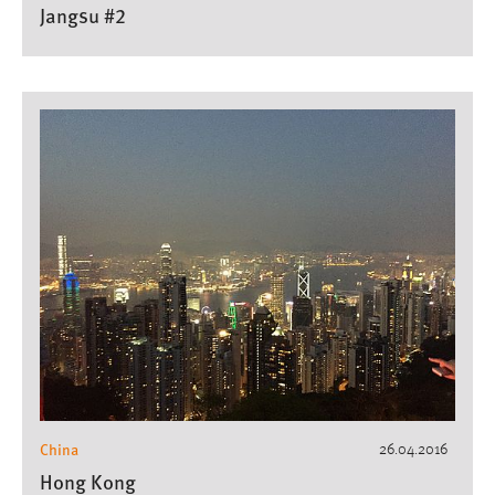
Jangsu #2
China
26.04.2016
Hong Kong