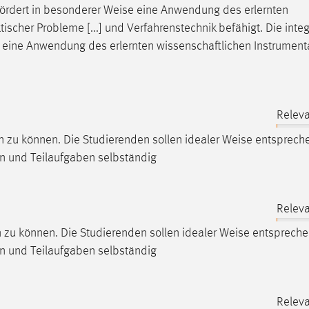
ördert in besonderer
Weise
eine Anwendung des erlernten
scher Probleme [...] und Verfahrenstechnik befähigt. Die integ
eine Anwendung des erlernten wissenschaftlichen Instrument
Releva
 zu können. Die Studierenden sollen idealer
Weise
entspreche
n und Teilaufgaben selbständig
Releva
zu können. Die Studierenden sollen idealer
Weise
entspreche
n und Teilaufgaben selbständig
Releva