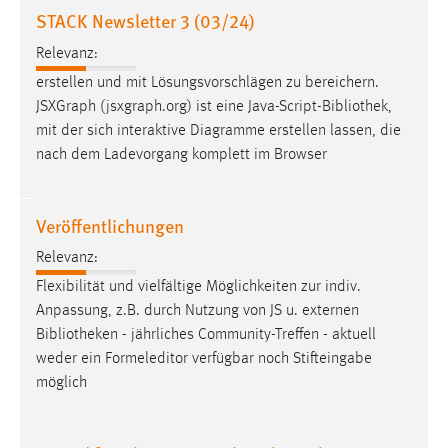
STACK Newsletter 3 (03/24)
Relevanz:
erstellen und mit Lösungsvorschlägen zu bereichern.
JSXGraph (jsxgraph.org) ist eine Java-Script-
Bibliothek
,
mit der sich interaktive Diagramme erstellen lassen, die
nach dem Ladevorgang komplett im Browser
Veröffentlichungen
Relevanz:
Flexibilität und vielfältige Möglichkeiten zur indiv.
Anpassung, z.B. durch Nutzung von JS u. externen
Bibliotheken
- jährliches Community-Treffen - aktuell
weder ein Formeleditor verfügbar noch Stifteingabe
möglich