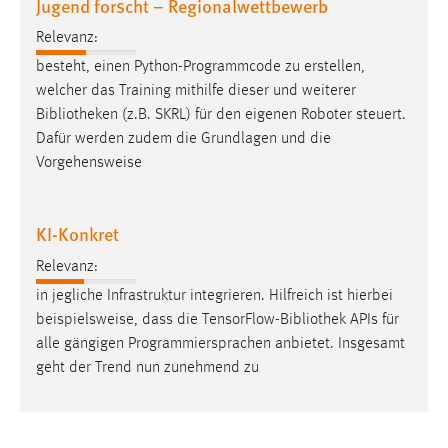
Jugend forscht – Regionalwettbewerb
Relevanz:
besteht, einen Python-Programmcode zu erstellen,
welcher das Training mithilfe dieser und weiterer
Bibliotheken
(z.B. SKRL) für den eigenen Roboter steuert.
Dafür werden zudem die Grundlagen und die
Vorgehensweise
KI-Konkret
Relevanz:
in jegliche Infrastruktur integrieren. Hilfreich ist hierbei
beispielsweise, dass die TensorFlow-
Bibliothek
APIs für
alle gängigen Programmiersprachen anbietet. Insgesamt
geht der Trend nun zunehmend zu