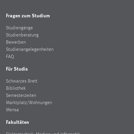
Fragen zum Studium
Studiengänge
Studienberatung
Bewerben
Studienangelegenheiten
FAQ
Für Studis
Schwarzes Brett
Bibliothek
Semesterzeiten
Marktplatz/Wohnungen
Mensa
Fakultäten