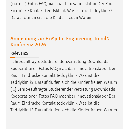
(current) Fotos FAQ machbar Innovationslabor Der
Raum
Eindrücke Kontakt teddyklinik Was ist die Teddyklinik?
Darauf dürfen sich die Kinder freuen Warum
Anmeldung zur Hospital Engineering Trends
Konferenz 2026
Relevanz:
Lehrbeauftragte Studierendenvertretung Downloads
Kooperationen Fotos FAQ machbar Innovationslabor Der
Raum
Eindrücke Kontakt teddyklinik Was ist die
Teddyklinik? Darauf dürfen sich die Kinder freuen Warum
[...] Lehrbeauftragte Studierendenvertretung Downloads
Kooperationen Fotos FAQ machbar Innovationslabor Der
Raum
Eindrücke Kontakt teddyklinik Was ist die
Teddyklinik? Darauf dürfen sich die Kinder freuen Warum