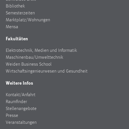
Bibliothek
Semesterzeiten
Marktplatz/Wohnungen
Mensa
Fakultäten
Elektrotechnik, Medien und Informatik
Maschinenbau/Umwelttechnik
Weiden Business School
Wirtschaftsingenieurwesen und Gesundheit
Weitere Infos
Kontakt/Anfahrt
Raumfinder
Stellenangebote
Presse
Veranstaltungen