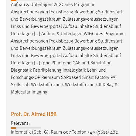
Aufbau & Unterlagen WIGCares Programm
Ansprechpersonen Praxisbezug Bewerbung Studienstart
und
Bewerbungszeitraum
Zulassungsvoraussetzungen
Links und Bewerberportal Aufbau Inhalte Studienablauf
Unterlagen [...] Aufbau & Unterlagen WIGCares Programm
Ansprechpersonen Praxisbezug Bewerbung Studienstart
und
Bewerbungszeitraum
Zulassungsvoraussetzungen
Links und Bewerberportal Aufbau Inhalte Studienablauf
Unterlagen [...] rphe Phantome CAE und Simulation
Diagnostik Fabrikplanung Intralogistik Lehr- und
Forschungs-OP
Reinraum
SAPbased Smart Factory PA
Skills Lab Werkstofftechnik Werkstofftechnik II X-Ray &
Molecular Imaging
Prof. Dr. Alfred Höß
Relevanz:
Informatik (Geb. G),
Raum
007 Telefon +49 (9621) 482-