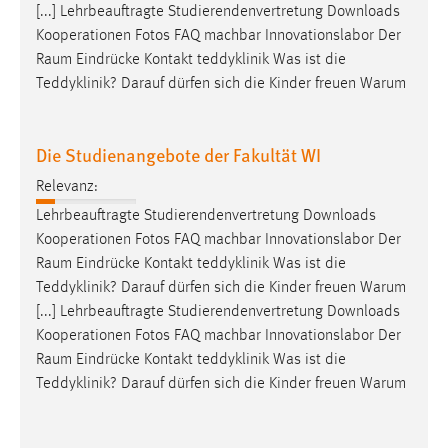
[...] Lehrbeauftragte Studierendenvertretung Downloads
Kooperationen Fotos FAQ machbar Innovationslabor Der
Raum
Eindrücke Kontakt teddyklinik Was ist die
Teddyklinik? Darauf dürfen sich die Kinder freuen Warum
Die Studienangebote der Fakultät WI
Relevanz:
Lehrbeauftragte Studierendenvertretung Downloads
Kooperationen Fotos FAQ machbar Innovationslabor Der
Raum
Eindrücke Kontakt teddyklinik Was ist die
Teddyklinik? Darauf dürfen sich die Kinder freuen Warum
[...] Lehrbeauftragte Studierendenvertretung Downloads
Kooperationen Fotos FAQ machbar Innovationslabor Der
Raum
Eindrücke Kontakt teddyklinik Was ist die
Teddyklinik? Darauf dürfen sich die Kinder freuen Warum