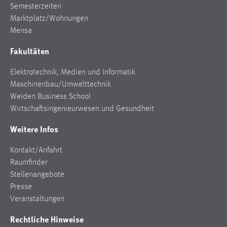
Semesterzeiten
Marktplatz/Wohnungen
Mensa
Fakultäten
Elektrotechnik, Medien und Informatik
Maschinenbau/Umwelttechnik
Weiden Business School
Wirtschaftsingenieurwesen und Gesundheit
Weitere Infos
Kontakt/Anfahrt
Raumfinder
Stellenangebote
Presse
Veranstaltungen
Rechtliche Hinweise