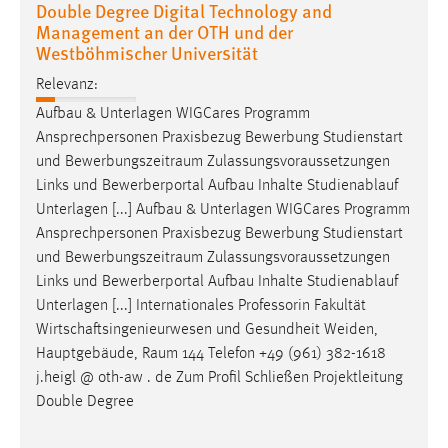
Double Degree Digital Technology and
Management an der OTH und der
Westböhmischer Universität
Relevanz:
Aufbau & Unterlagen WIGCares Programm
Ansprechpersonen Praxisbezug Bewerbung Studienstart
und
Bewerbungszeitraum
Zulassungsvoraussetzungen
Links und Bewerberportal Aufbau Inhalte Studienablauf
Unterlagen [...] Aufbau & Unterlagen WIGCares Programm
Ansprechpersonen Praxisbezug Bewerbung Studienstart
und
Bewerbungszeitraum
Zulassungsvoraussetzungen
Links und Bewerberportal Aufbau Inhalte Studienablauf
Unterlagen [...] Internationales Professorin Fakultät
Wirtschaftsingenieurwesen und Gesundheit Weiden,
Hauptgebäude,
Raum
144 Telefon +49 (961) 382-1618
j.heigl @ oth-aw . de Zum Profil Schließen Projektleitung
Double Degree