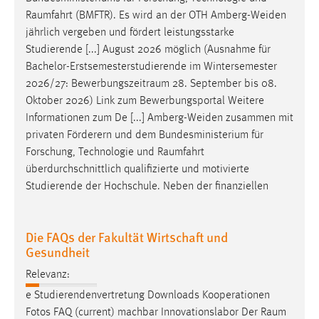
Raumfahrt
(BMFTR). Es wird an der OTH Amberg-Weiden
jährlich vergeben und fördert leistungsstarke
Studierende [...] August 2026 möglich (Ausnahme für
Bachelor-Erstsemesterstudierende im Wintersemester
2026/27:
Bewerbungszeitraum
28. September bis 08.
Oktober 2026) Link zum Bewerbungsportal Weitere
Informationen zum De [...] Amberg-Weiden zusammen mit
privaten Förderern und dem Bundesministerium für
Forschung, Technologie und
Raumfahrt
überdurchschnittlich qualifizierte und motivierte
Studierende der Hochschule. Neben der finanziellen
Die FAQs der Fakultät Wirtschaft und
Gesundheit
Relevanz:
e Studierendenvertretung Downloads Kooperationen
Fotos FAQ (current) machbar Innovationslabor Der
Raum