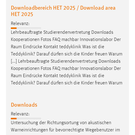
Downloadbereich HET 2025 / Download area
HET 2025
Relevanz:
Lehrbeauftragte Studierendenvertretung Downloads
Kooperationen Fotos FAQ machbar Innovationslabor Der
Raum
Eindrücke Kontakt teddyklinik Was ist die
Teddyklinik? Darauf dürfen sich die Kinder freuen Warum
[...] Lehrbeauftragte Studierendenvertretung Downloads
Kooperationen Fotos FAQ machbar Innovationslabor Der
Raum
Eindrücke Kontakt teddyklinik Was ist die
Teddyklinik? Darauf dürfen sich die Kinder freuen Warum
Downloads
Relevanz:
Untersuchung der Richtungsortung von akustischen
Warneinrichtungen für bevorrechtigte Wegebenutzer im