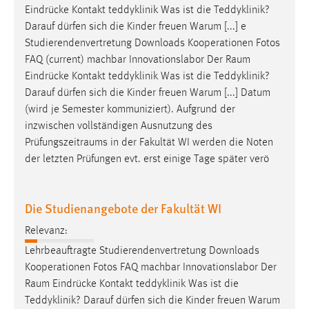
Eindrücke Kontakt teddyklinik Was ist die Teddyklinik?
Darauf dürfen sich die Kinder freuen Warum [...] e
Studierendenvertretung Downloads Kooperationen Fotos
FAQ (current) machbar Innovationslabor Der
Raum
Eindrücke Kontakt teddyklinik Was ist die Teddyklinik?
Darauf dürfen sich die Kinder freuen Warum [...] Datum
(wird je Semester kommuniziert). Aufgrund der
inzwischen vollständigen Ausnutzung des
Prüfungszeitraums
in der Fakultät WI werden die Noten
der letzten Prüfungen evt. erst einige Tage später verö
Die Studienangebote der Fakultät WI
Relevanz:
Lehrbeauftragte Studierendenvertretung Downloads
Kooperationen Fotos FAQ machbar Innovationslabor Der
Raum
Eindrücke Kontakt teddyklinik Was ist die
Teddyklinik? Darauf dürfen sich die Kinder freuen Warum