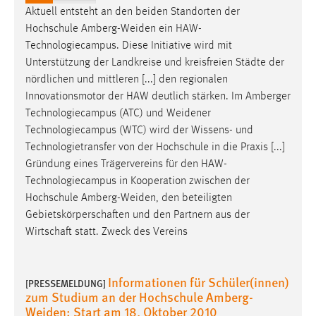
Aktuell entsteht an den beiden Standorten der
Hochschule
Amberg-Weiden
ein HAW-
Technologiecampus. Diese Initiative wird mit
Unterstützung der Landkreise und kreisfreien Städte der
nördlichen und mittleren [...] den regionalen
Innovationsmotor der HAW deutlich stärken. Im Amberger
Technologiecampus (ATC) und
Weidener
Technologiecampus (WTC) wird der Wissens- und
Technologietransfer von der Hochschule in die Praxis [...]
Gründung eines Trägervereins für den HAW-
Technologiecampus in Kooperation zwischen der
Hochschule
Amberg-Weiden
, den beteiligten
Gebietskörperschaften und den Partnern aus der
Wirtschaft statt. Zweck des Vereins
Informationen für Schüler(innen)
[PRESSEMELDUNG]
zum Studium an der Hochschule Amberg-
Weiden: Start am 18. Oktober 2010