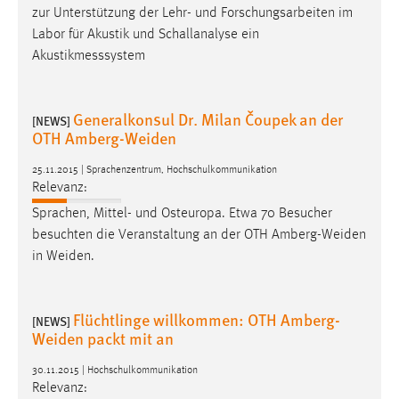
zur Unterstützung der Lehr- und Forschungsarbeiten im
Labor für Akustik und Schallanalyse ein
Akustikmesssystem
Generalkonsul Dr. Milan Čoupek an der
[NEWS]
OTH Amberg-Weiden
25.11.2015 | Sprachenzentrum, Hochschulkommunikation
Relevanz:
Sprachen, Mittel- und Osteuropa. Etwa 70 Besucher
besuchten die Veranstaltung an der OTH
Amberg-Weiden
in
Weiden
.
Flüchtlinge willkommen: OTH Amberg-
[NEWS]
Weiden packt mit an
30.11.2015 | Hochschulkommunikation
Relevanz: