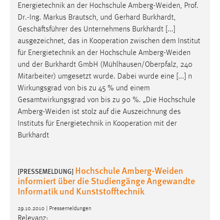
Energietechnik an der Hochschule
Amberg-Weiden
, Prof.
Dr.-Ing. Markus Brautsch, und Gerhard Burkhardt,
Geschäftsführer des Unternehmens Burkhardt [...]
ausgezeichnet, das in Kooperation zwischen dem Institut
für Energietechnik an der Hochschule
Amberg-Weiden
und der Burkhardt GmbH (Mühlhausen/Oberpfalz, 240
Mitarbeiter) umgesetzt wurde. Dabei wurde eine [...] n
Wirkungsgrad von bis zu 45 % und einem
Gesamtwirkungsgrad von bis zu 90 %. „Die Hochschule
Amberg-Weiden
ist stolz auf die Auszeichnung des
Instituts für Energietechnik in Kooperation mit der
Burkhardt
Hochschule Amberg-Weiden
[PRESSEMELDUNG]
informiert über die Studiengänge Angewandte
Informatik und Kunststofftechnik
29.10.2010 | Pressemeldungen
Relevanz: