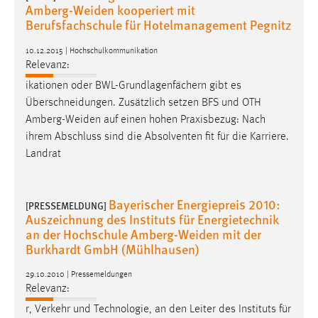
Amberg-Weiden kooperiert mit
Berufsfachschule für Hotelmanagement Pegnitz
10.12.2015 | Hochschulkommunikation
Relevanz:
ikationen oder BWL-Grundlagenfächern gibt es
Überschneidungen. Zusätzlich setzen BFS und OTH
Amberg-Weiden
auf einen hohen Praxisbezug: Nach
ihrem Abschluss sind die Absolventen fit für die Karriere.
Landrat
Bayerischer Energiepreis 2010:
[PRESSEMELDUNG]
Auszeichnung des Instituts für Energietechnik
an der Hochschule Amberg-Weiden mit der
Burkhardt GmbH (Mühlhausen)
29.10.2010 | Pressemeldungen
Relevanz:
r, Verkehr und Technologie, an den Leiter des Instituts für