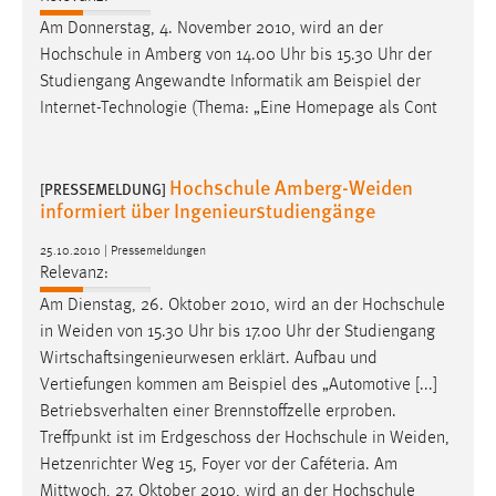
Am Donnerstag, 4. November 2010, wird an der
Hochschule in Amberg von 14.00 Uhr bis 15.30 Uhr der
Studiengang Angewandte Informatik am Beispiel der
Internet-Technologie (Thema: „Eine Homepage als Cont
Hochschule Amberg-Weiden
[PRESSEMELDUNG]
informiert über Ingenieurstudiengänge
25.10.2010 | Pressemeldungen
Relevanz:
Am Dienstag, 26. Oktober 2010, wird an der Hochschule
in
Weiden
von 15.30 Uhr bis 17.00 Uhr der Studiengang
Wirtschaftsingenieurwesen erklärt. Aufbau und
Vertiefungen kommen am Beispiel des „Automotive [...]
Betriebsverhalten einer Brennstoffzelle erproben.
Treffpunkt ist im Erdgeschoss der Hochschule in
Weiden
,
Hetzenrichter Weg 15, Foyer vor der Caféteria. Am
Mittwoch, 27. Oktober 2010, wird an der Hochschule