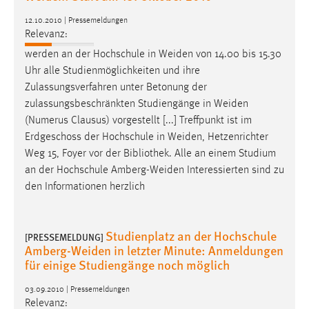
12.10.2010 | Pressemeldungen
Relevanz:
werden an der Hochschule in
Weiden
von 14.00 bis 15.30
Uhr alle Studienmöglichkeiten und ihre
Zulassungsverfahren unter Betonung der
zulassungsbeschränkten Studiengänge in
Weiden
(Numerus Clausus) vorgestellt [...] Treffpunkt ist im
Erdgeschoss der Hochschule in
Weiden
, Hetzenrichter
Weg 15, Foyer vor der Bibliothek. Alle an einem Studium
an der Hochschule
Amberg-Weiden
Interessierten sind zu
den Informationen herzlich
Studienplatz an der Hochschule
[PRESSEMELDUNG]
Amberg-Weiden in letzter Minute: Anmeldungen
für einige Studiengänge noch möglich
03.09.2010 | Pressemeldungen
Relevanz: