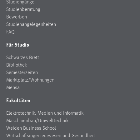
Studiengänge
Studienberatung
Bewerben
Studienangelegenheiten
FAQ
Für Studis
Schwarzes Brett
Bibliothek
Semesterzeiten
Marktplatz/Wohnungen
Mensa
Fakultäten
Elektrotechnik, Medien und Informatik
Maschinenbau/Umwelttechnik
Weiden Business School
Wirtschaftsingenieurwesen und Gesundheit