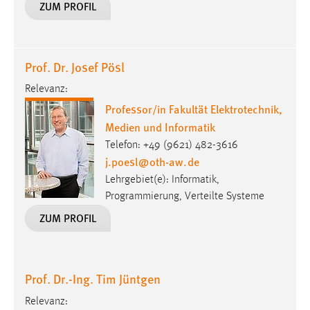
ZUM PROFIL
Prof. Dr. Josef Pösl
Relevanz:
Professor/in Fakultät Elektrotechnik,
Medien und Informatik
Telefon: +49 (9621) 482-3616
j.poesl
@
oth-aw
.
de
Lehrgebiet(e): Informatik,
Programmierung, Verteilte Systeme
ZUM PROFIL
Prof. Dr.-Ing. Tim Jüntgen
Relevanz: