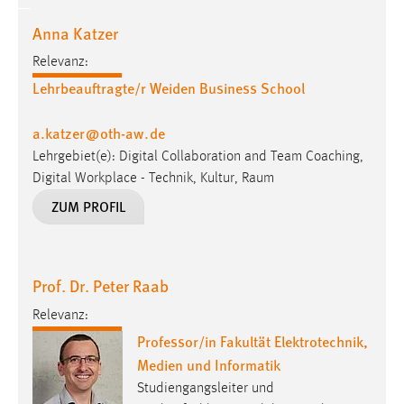
Anna Katzer
Relevanz:
Lehrbeauftragte/r Weiden Business School
a.katzer
@
oth-aw
.
de
Lehrgebiet(e): Digital Collaboration and Team Coaching,
Digital Workplace - Technik, Kultur, Raum
ZUM PROFIL
Prof. Dr. Peter Raab
Relevanz:
Professor/in Fakultät Elektrotechnik,
Medien und Informatik
Studiengangsleiter und