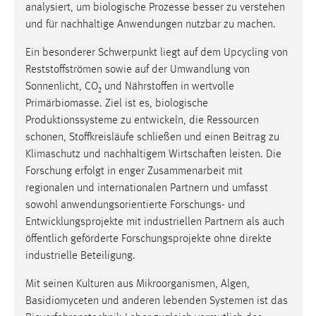
analysiert, um biologische Prozesse besser zu verstehen
und für nachhaltige Anwendungen nutzbar zu machen.
Ein besonderer Schwerpunkt liegt auf dem Upcycling von
Reststoffströmen sowie auf der Umwandlung von
Sonnenlicht, CO₂ und Nährstoffen in wertvolle
Primärbiomasse. Ziel ist es, biologische
Produktionssysteme zu entwickeln, die Ressourcen
schonen, Stoffkreisläufe schließen und einen Beitrag zu
Klimaschutz und nachhaltigem Wirtschaften leisten. Die
Forschung erfolgt in enger Zusammenarbeit mit
regionalen und internationalen Partnern und umfasst
sowohl anwendungsorientierte Forschungs- und
Entwicklungsprojekte mit industriellen Partnern als auch
öffentlich geförderte Forschungsprojekte ohne direkte
industrielle Beteiligung.
Mit seinen Kulturen aus Mikroorganismen, Algen,
Basidiomyceten und anderen lebenden Systemen ist das