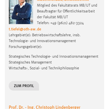
Mitglied des Fakultätsrats MB/UT und
Beauftragter für Öffentlichkeitsarbeit
der Fakultät MB/UT
Telefon: +49 (9621) 482-3324
t.tiefel
@
oth-aw
.
de
Lehrgebiet(e): Betriebswirtschaftslehre, insb.
Technologie- und Innovationsmanagement
Forschungsgebiet(e):
Strategisches Technologie- und Innovationsmanagement
Strategisches Management
Wirtschafts-, Sozial- und Technikphilosophie
ZUM PROFIL
Prof. Dr. - Ing. Christoph Lindenberger