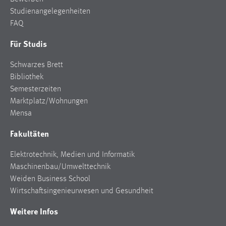
Studienangelegenheiten
FAQ
Für Studis
Schwarzes Brett
Bibliothek
Semesterzeiten
Marktplatz/Wohnungen
Mensa
Fakultäten
Elektrotechnik, Medien und Informatik
Maschinenbau/Umwelttechnik
Weiden Business School
Wirtschaftsingenieurwesen und Gesundheit
Weitere Infos