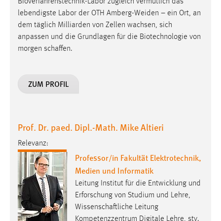
Bioverfahrenstechnik-Labor zugleich vermutlich das
lebendigste Labor der OTH Amberg-Weiden – ein Ort, an
dem täglich Milliarden von Zellen wachsen, sich
anpassen und die Grundlagen für die Biotechnologie von
morgen schaffen.
ZUM PROFIL
Prof. Dr. paed. Dipl.-Math. Mike Altieri
Relevanz:
Professor/in Fakultät Elektrotechnik,
Medien und Informatik
Leitung Institut für die Entwicklung und
Erforschung von Studium und Lehre,
Wissenschaftliche Leitung
Kompetenzzentrum Digitale Lehre, stv.