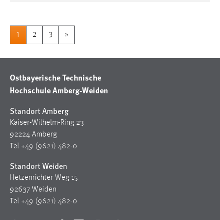
1
2
3
»
Ostbayerische Technische
Hochschule Amberg-Weiden
Standort Amberg
Kaiser-Wilhelm-Ring 23
92224 Amberg
Tel
+49 (9621) 482-0
Standort Weiden
Hetzenrichter Weg 15
92637 Weiden
Tel
+49 (9621) 482-0