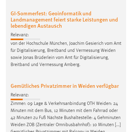
GI-Sommerfest: Geoinformatik und
Landmanagement feiert starke Leistungen und
lebendigen Austausch
Relevanz:
von der Hochschule München, Joachim Gesierich vom Amt
für Digitalisierung, Breitband und Vermessung
Weiden
sowie Jonas Brüderlein vom Amt für Digitalisierung,
Breitband und Vermessung Amberg.
Gemütliches Privatzimmer in Weiden verfügbar
Relevanz:
Zimmer: 09 Lage & Verkehrsanbindung OTH
Weiden
: 24
Minuten mit dem Bus, 12 Minuten mit dem Fahrrad oder
42 Minuten zu Fuß Nächste Bushaltestelle: 4 Gehminuten
Weiden
ZOB (Zentraler Omnibusbahnhof): 10 Minuten [...]