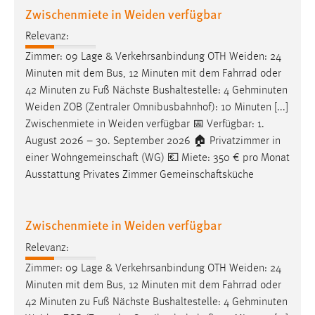
Zwischenmiete in Weiden verfügbar
Relevanz:
Zimmer: 09 Lage & Verkehrsanbindung OTH
Weiden
: 24
Minuten mit dem Bus, 12 Minuten mit dem Fahrrad oder
42 Minuten zu Fuß Nächste Bushaltestelle: 4 Gehminuten
Weiden
ZOB (Zentraler Omnibusbahnhof): 10 Minuten [...]
Zwischenmiete in
Weiden
verfügbar 📅 Verfügbar: 1.
August 2026 – 30. September 2026 🏠 Privatzimmer in
einer Wohngemeinschaft (WG) 💶 Miete: 350 € pro Monat
Ausstattung Privates Zimmer Gemeinschaftsküche
Zwischenmiete in Weiden verfügbar
Relevanz:
Zimmer: 09 Lage & Verkehrsanbindung OTH
Weiden
: 24
Minuten mit dem Bus, 12 Minuten mit dem Fahrrad oder
42 Minuten zu Fuß Nächste Bushaltestelle: 4 Gehminuten