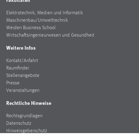
Elektrotechnik, Medien und Informatik
Maschinenbau/Umwelttechnik
Weiden Business School
Wirtschaftsingenieurwesen und Gesundheit
Weitere Infos
Kontakt/Anfahrt
Raumfinder
Stellenangebote
Presse
Veranstaltungen
Rechtliche Hinweise
Rechtsgrundlagen
Datenschutz
Hinweisgeberschutz
Impressum