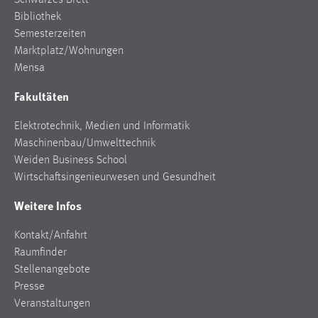
Schwarzes Brett
Bibliothek
Semesterzeiten
Marktplatz/Wohnungen
Mensa
Fakultäten
Elektrotechnik, Medien und Informatik
Maschinenbau/Umwelttechnik
Weiden Business School
Wirtschaftsingenieurwesen und Gesundheit
Weitere Infos
Kontakt/Anfahrt
Raumfinder
Stellenangebote
Presse
Veranstaltungen