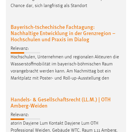
Chance dar, sich langfristig als Standort
Bayerisch-tschechische Fachtagung:
Nachhaltige Entwicklung in der Grenzregion –
Hochschulen und Praxis im Dialog
Relevanz:
Hochschulen, Unternehmen und regionalen Akteuren die
Wasserstoffmobilität im bayerisch-böhmischen
Raum
vorangebracht werden kann. Am Nachmittag bot ein
Marktplatz mit Poster- und Roll-up-Ausstellung den
Handels- & Gesellschaftsrecht (LL.M.) | OTH
Amberg-Weiden
Relevanz:
atorin Dayjene Lum Kontakt Dayjene Lum OTH
Professional Weiden, Gebäude WTC,
Raum
1.11 Amberg,