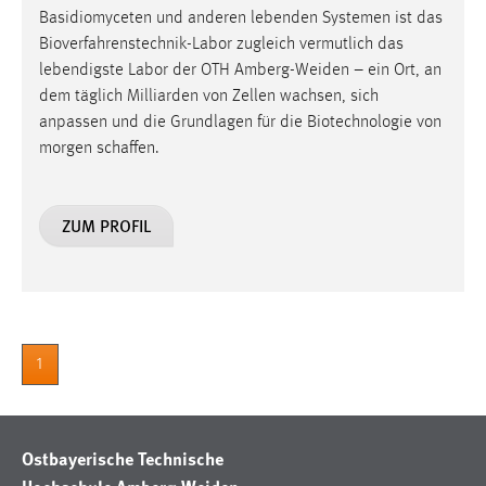
Basidiomyceten und anderen lebenden Systemen ist das
Bioverfahrenstechnik-Labor zugleich vermutlich das
lebendigste Labor der OTH Amberg-Weiden – ein Ort, an
dem täglich Milliarden von Zellen wachsen, sich
anpassen und die Grundlagen für die Biotechnologie von
morgen schaffen.
ZUM PROFIL
1
Ostbayerische Technische