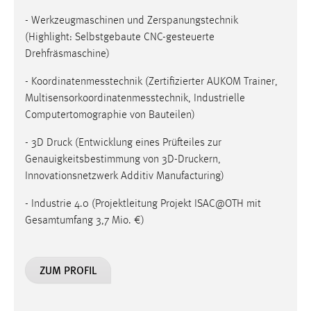
- Werkzeugmaschinen und Zerspanungstechnik
(Highlight: Selbstgebaute CNC-gesteuerte
Drehfräsmaschine)
- Koordinatenmesstechnik (Zertifizierter AUKOM Trainer,
Multisensorkoordinatenmesstechnik, Industrielle
Computertomographie von Bauteilen)
- 3D Druck (Entwicklung eines Prüfteiles zur
Genauigkeitsbestimmung von 3D-Druckern,
Innovationsnetzwerk Additiv Manufacturing)
- Industrie 4.0 (Projektleitung Projekt ISAC@OTH mit
Gesamtumfang 3,7 Mio. €)
ZUM PROFIL