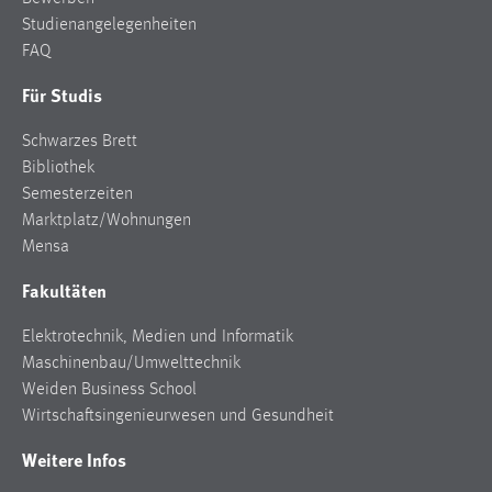
Studienangelegenheiten
FAQ
Für Studis
Schwarzes Brett
Bibliothek
Semesterzeiten
Marktplatz/Wohnungen
Mensa
Fakultäten
Elektrotechnik, Medien und Informatik
Maschinenbau/Umwelttechnik
Weiden Business School
Wirtschaftsingenieurwesen und Gesundheit
Weitere Infos