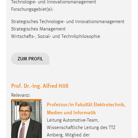
Technologie- und Innovationsmanagement
Forschungsgebiet(e):
Strategisches Technologie- und Innovationsmanagement
Strategisches Management
Wirtschafts-, Sozial- und Technikphilosophie
ZUM PROFIL
Prof. Dr.-Ing. Alfred Höß
Relevanz:
Professor/in Fakultät Elektrotechnik,
Medien und Informatik
Leitung Automotive-Team,
Wissenschaftliche Leitung des TTZ
Amberg, Mitglied der