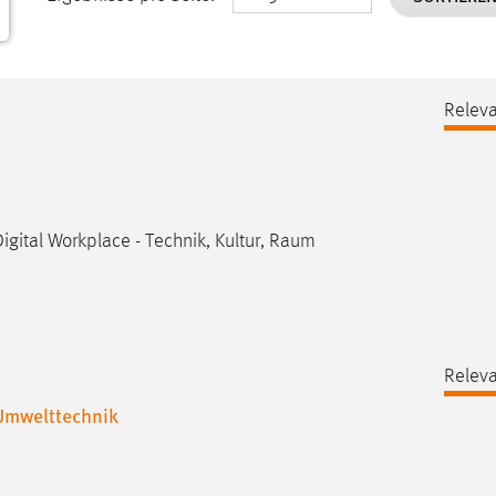
Releva
igital Workplace - Technik, Kultur, Raum
Releva
Umwelttechnik