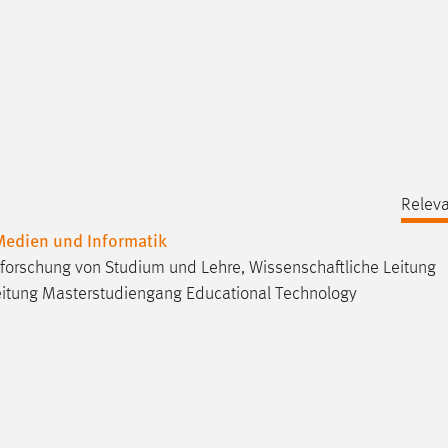
Releva
 Medien und Informatik
 Erforschung von Studium und Lehre, Wissenschaftliche Leitung
Leitung Masterstudiengang Educational Technology