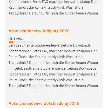
Kooperationen Fotos FAQ machbar Innovationslabor Der
Raum
Eindrücke Kontakt teddyklinik Was ist die
Teddyklinik? Darauf dürfen sich die Kinder freuen Warum
AbsolventInnenwürdigung 2020
Relevanz:
Lehrbeauftragte Studierendenvertretung Downloads
Kooperationen Fotos FAQ machbar Innovationslabor Der
Raum
Eindrücke Kontakt teddyklinik Was ist die
Teddyklinik? Darauf dürfen sich die Kinder freuen Warum
[...] Lehrbeauftragte Studierendenvertretung Downloads
Kooperationen Fotos FAQ machbar Innovationslabor Der
Raum
Eindrücke Kontakt teddyklinik Was ist die
Teddyklinik? Darauf dürfen sich die Kinder freuen Warum
Absolvierendenverabschiedung 2026