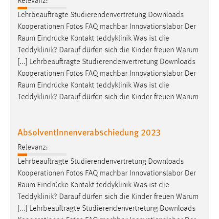
Relevanz:
Lehrbeauftragte Studierendenvertretung Downloads
Kooperationen Fotos FAQ machbar Innovationslabor Der
Raum
Eindrücke Kontakt teddyklinik Was ist die
Teddyklinik? Darauf dürfen sich die Kinder freuen Warum
[...] Lehrbeauftragte Studierendenvertretung Downloads
Kooperationen Fotos FAQ machbar Innovationslabor Der
Raum
Eindrücke Kontakt teddyklinik Was ist die
Teddyklinik? Darauf dürfen sich die Kinder freuen Warum
AbsolventInnenverabschiedung 2023
Relevanz:
Lehrbeauftragte Studierendenvertretung Downloads
Kooperationen Fotos FAQ machbar Innovationslabor Der
Raum
Eindrücke Kontakt teddyklinik Was ist die
Teddyklinik? Darauf dürfen sich die Kinder freuen Warum
[...] Lehrbeauftragte Studierendenvertretung Downloads