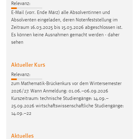
Relevanz:
E-Mail (vorr. Ende März) alle Absolventinnen und
Absolventen eingeladen, deren Notenfeststellung im
Zeitraum
16.03.2025 bis 15.03.2026 abgeschlossen ist.
Es können keine Ausnahmen gemacht werden - daher
sehen
Aktueller Kurs
Relevanz:
zum Mathematik-Brückenkurs vor dem Wintersemester
2026/27. Wann Anmeldung: 01.06.–06.09.2026
Kurszeitraum
: technische Studiengänge: 14.09.–
25.09.2026 wirtschaftswissenschaftliche Studiengänge:
14.09.–22
Aktuelles