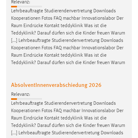
Relevanz:
Lehrbeauftragte Studierendenvertretung Downloads
Kooperationen Fotos FAQ machbar Innovationslabor Der
Raum
Eindrücke Kontakt teddyklinik Was ist die
Teddyklinik? Darauf dürfen sich die Kinder freuen Warum
[...] Lehrbeauftragte Studierendenvertretung Downloads
Kooperationen Fotos FAQ machbar Innovationslabor Der
Raum
Eindrücke Kontakt teddyklinik Was ist die
Teddyklinik? Darauf dürfen sich die Kinder freuen Warum
AbsolventInnenverabschiedung 2026
Relevanz:
Lehrbeauftragte Studierendenvertretung Downloads
Kooperationen Fotos FAQ machbar Innovationslabor Der
Raum
Eindrücke Kontakt teddyklinik Was ist die
Teddyklinik? Darauf dürfen sich die Kinder freuen Warum
[...] Lehrbeauftragte Studierendenvertretung Downloads