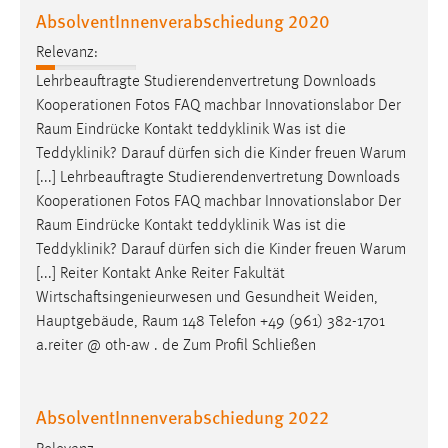
AbsolventInnenverabschiedung 2020
Relevanz:
Lehrbeauftragte Studierendenvertretung Downloads
Kooperationen Fotos FAQ machbar Innovationslabor Der
Raum
Eindrücke Kontakt teddyklinik Was ist die
Teddyklinik? Darauf dürfen sich die Kinder freuen Warum
[...] Lehrbeauftragte Studierendenvertretung Downloads
Kooperationen Fotos FAQ machbar Innovationslabor Der
Raum
Eindrücke Kontakt teddyklinik Was ist die
Teddyklinik? Darauf dürfen sich die Kinder freuen Warum
[...] Reiter Kontakt Anke Reiter Fakultät
Wirtschaftsingenieurwesen und Gesundheit Weiden,
Hauptgebäude,
Raum
148 Telefon +49 (961) 382-1701
a.reiter @ oth-aw . de Zum Profil Schließen
AbsolventInnenverabschiedung 2022