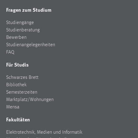
Fragen zum Studium
Studiengänge
Studienberatung
Bewerben
Studienangelegenheiten
FAQ
Für Studis
Schwarzes Brett
Bibliothek
Semesterzeiten
Marktplatz/Wohnungen
Mensa
Fakultäten
Elektrotechnik, Medien und Informatik