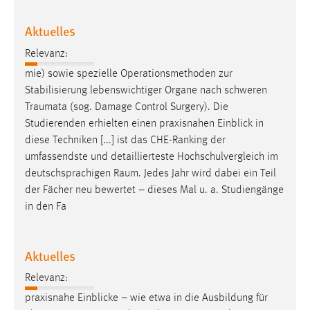
Aktuelles
Relevanz:
mie) sowie spezielle Operationsmethoden zur
Stabilisierung lebenswichtiger Organe nach schweren
Traumata
(sog. Damage Control Surgery). Die
Studierenden erhielten einen praxisnahen Einblick in
diese Techniken [...] ist das CHE-Ranking der
umfassendste und detaillierteste Hochschulvergleich im
deutschsprachigen
Raum
. Jedes Jahr wird dabei ein Teil
der Fächer neu bewertet – dieses Mal u. a. Studiengänge
in den Fa
Aktuelles
Relevanz:
praxisnahe Einblicke – wie etwa in die Ausbildung für