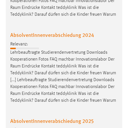
Kooperationen Fotos FAQ machbar Innovationslabor Der
Raum
Eindrücke Kontakt teddyklinik Was ist die
Teddyklinik? Darauf dürfen sich die Kinder freuen Warum
AbsolventInnenverabschiedung 2024
Relevanz:
Lehrbeauftragte Studierendenvertretung Downloads
Kooperationen Fotos FAQ machbar Innovationslabor Der
Raum
Eindrücke Kontakt teddyklinik Was ist die
Teddyklinik? Darauf dürfen sich die Kinder freuen Warum
[...] Lehrbeauftragte Studierendenvertretung Downloads
Kooperationen Fotos FAQ machbar Innovationslabor Der
Raum
Eindrücke Kontakt teddyklinik Was ist die
Teddyklinik? Darauf dürfen sich die Kinder freuen Warum
AbsolventInnenverabschiedung 2025