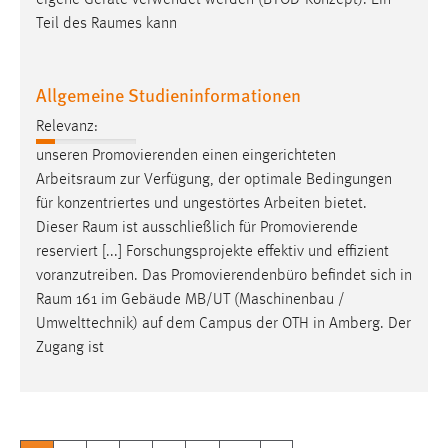
Teil des
Raumes
kann
Allgemeine Studieninformationen
Relevanz:
unseren Promovierenden einen eingerichteten
Arbeitsraum
zur Verfügung, der optimale Bedingungen
für konzentriertes und ungestörtes Arbeiten bietet.
Dieser
Raum
ist ausschließlich für Promovierende
reserviert [...] Forschungsprojekte effektiv und effizient
voranzutreiben. Das Promovierendenbüro befindet sich in
Raum
161 im Gebäude MB/UT (Maschinenbau /
Umwelttechnik) auf dem Campus der OTH in Amberg. Der
Zugang ist