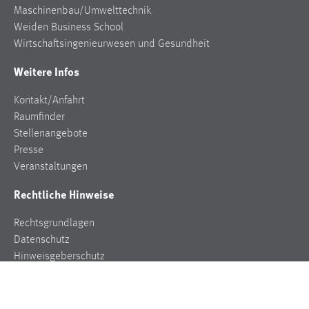
Maschinenbau/Umwelttechnik
Weiden Business School
Wirtschaftsingenieurwesen und Gesundheit
Weitere Infos
Kontakt/Anfahrt
Raumfinder
Stellenangebote
Presse
Veranstaltungen
Rechtliche Hinweise
Rechtsgrundlagen
Datenschutz
Hinweisgeberschutz
Impressum