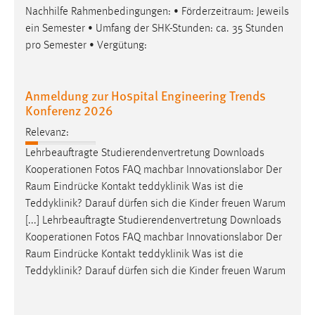
Nachhilfe Rahmenbedingungen: •
Förderzeitraum
: Jeweils
ein Semester • Umfang der SHK-Stunden: ca. 35 Stunden
pro Semester • Vergütung:
Anmeldung zur Hospital Engineering Trends
Konferenz 2026
Relevanz:
Lehrbeauftragte Studierendenvertretung Downloads
Kooperationen Fotos FAQ machbar Innovationslabor Der
Raum
Eindrücke Kontakt teddyklinik Was ist die
Teddyklinik? Darauf dürfen sich die Kinder freuen Warum
[...] Lehrbeauftragte Studierendenvertretung Downloads
Kooperationen Fotos FAQ machbar Innovationslabor Der
Raum
Eindrücke Kontakt teddyklinik Was ist die
Teddyklinik? Darauf dürfen sich die Kinder freuen Warum