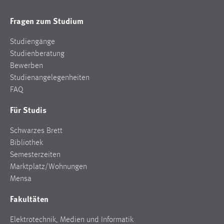
Fragen zum Studium
Studiengänge
Studienberatung
Bewerben
Studienangelegenheiten
FAQ
Für Studis
Schwarzes Brett
Bibliothek
Semesterzeiten
Marktplatz/Wohnungen
Mensa
Fakultäten
Elektrotechnik, Medien und Informatik