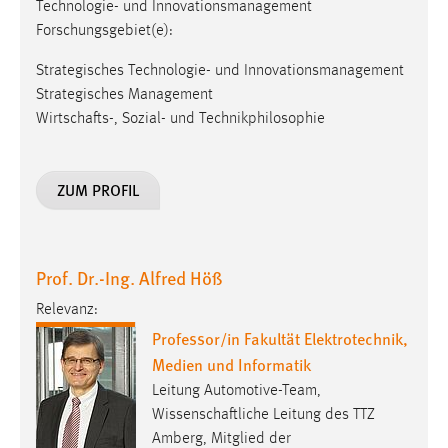
Technologie- und Innovationsmanagement
Forschungsgebiet(e):
Strategisches Technologie- und Innovationsmanagement
Strategisches Management
Wirtschafts-, Sozial- und Technikphilosophie
ZUM PROFIL
Prof. Dr.-Ing. Alfred Höß
Relevanz:
Professor/in Fakultät Elektrotechnik,
Medien und Informatik
Leitung Automotive-Team,
Wissenschaftliche Leitung des TTZ
Amberg, Mitglied der