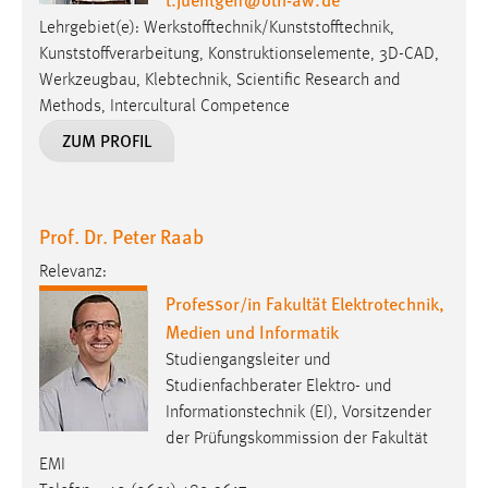
Lehrgebiet(e): Werkstofftechnik/Kunststofftechnik,
Kunststoffverarbeitung, Konstruktionselemente, 3D-CAD,
Werkzeugbau, Klebtechnik, Scientific Research and
Methods, Intercultural Competence
ZUM PROFIL
Prof. Dr. Peter Raab
Relevanz:
Professor/in Fakultät Elektrotechnik,
Medien und Informatik
Studiengangsleiter und
Studienfachberater Elektro- und
Informationstechnik (EI), Vorsitzender
der Prüfungskommission der Fakultät
EMI