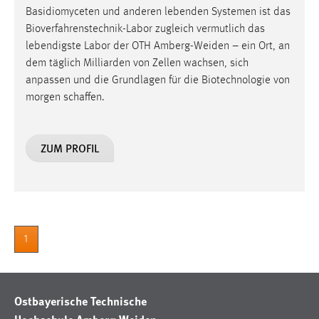
Basidiomyceten und anderen lebenden Systemen ist das
Bioverfahrenstechnik-Labor zugleich vermutlich das
lebendigste Labor der OTH Amberg-Weiden – ein Ort, an
dem täglich Milliarden von Zellen wachsen, sich
anpassen und die Grundlagen für die Biotechnologie von
morgen schaffen.
ZUM PROFIL
1
Ostbayerische Technische