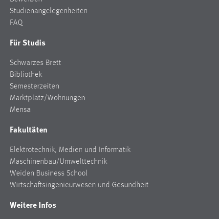
Studienangelegenheiten
FAQ
Für Studis
Schwarzes Brett
Bibliothek
Semesterzeiten
Marktplatz/Wohnungen
Mensa
Fakultäten
Elektrotechnik, Medien und Informatik
Maschinenbau/Umwelttechnik
Weiden Business School
Wirtschaftsingenieurwesen und Gesundheit
Weitere Infos