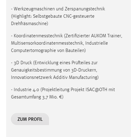
- Werkzeugmaschinen und Zerspanungstechnik
(Highlight: Selbstgebaute CNC-gesteuerte
Drehfräsmaschine)
- Koordinatenmesstechnik (Zertifizierter AUKOM Trainer,
Multisensorkoordinatenmesstechnik, Industrielle
Computertomographie von Bauteilen)
- 3D Druck (Entwicklung eines Prüfteiles zur
Genauigkeitsbestimmung von 3D-Druckern,
Innovationsnetzwerk Additiv Manufacturing)
- Industrie 4.0 (Projektleitung Projekt ISAC@OTH mit
Gesamtumfang 3,7 Mio. €)
ZUM PROFIL