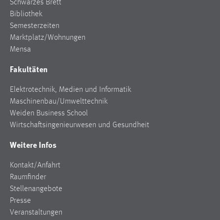
Schwarzes Brett
Bibliothek
Semesterzeiten
Marktplatz/Wohnungen
Mensa
Fakultäten
Elektrotechnik, Medien und Informatik
Maschinenbau/Umwelttechnik
Weiden Business School
Wirtschaftsingenieurwesen und Gesundheit
Weitere Infos
Kontakt/Anfahrt
Raumfinder
Stellenangebote
Presse
Veranstaltungen