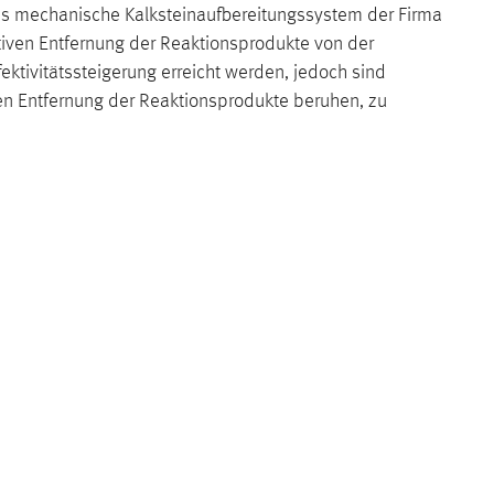
as mechanische Kalksteinaufbereitungssystem der Firma
tiven Entfernung der Reaktionsprodukte von der
ektivitätssteigerung erreicht werden, jedoch sind
ven Entfernung der Reaktionsprodukte beruhen, zu