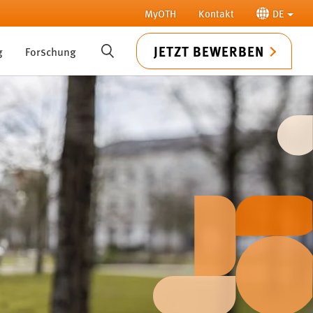
MyOTH
Kontakt
DE
JETZT BEWERBEN
g
Forschung
SUCHE