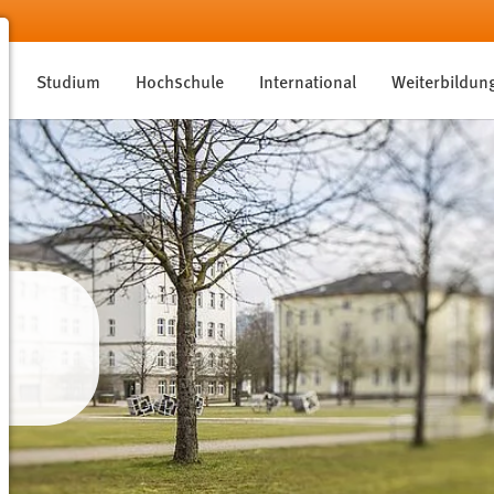
Studium
Hochschule
International
Weiterbildun